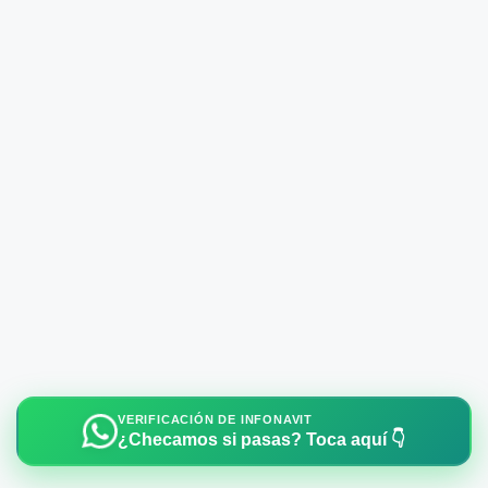
VERIFICACIÓN DE INFONAVIT
¿Checamos si pasas? Toca aquí 👇