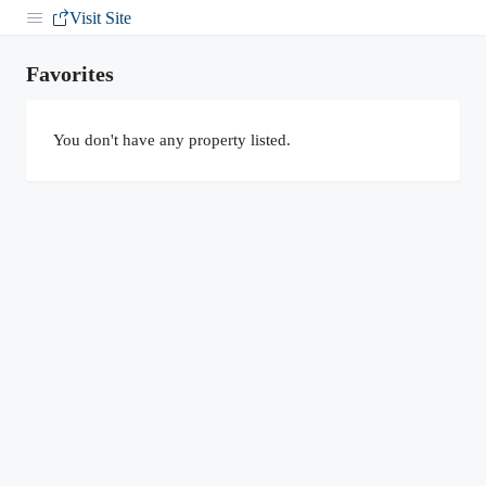
Visit Site
Favorites
You don't have any property listed.