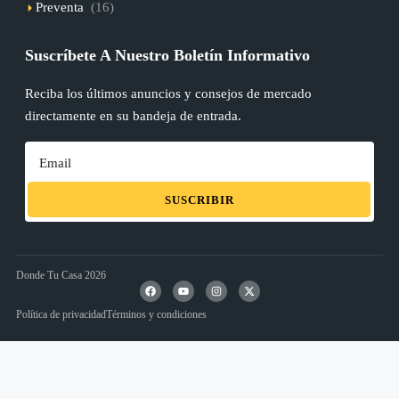
Preventa
(16)
Suscríbete A Nuestro Boletín Informativo
Reciba los últimos anuncios y consejos de mercado
directamente en su bandeja de entrada.
SUSCRIBIR
Donde Tu Casa 2026
Política de privacidad
Términos y condiciones