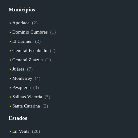
Municipios
Apodaca
(2)
Dominio Cumbres
(1)
El Carmen
(2)
General Escobedo
(2)
General Zuazua
(1)
Juárez
(7)
Monterrey
(4)
Pesquería
(3)
Salinas Victoria
(5)
Santa Catarina
(2)
Estados
En Venta
(28)