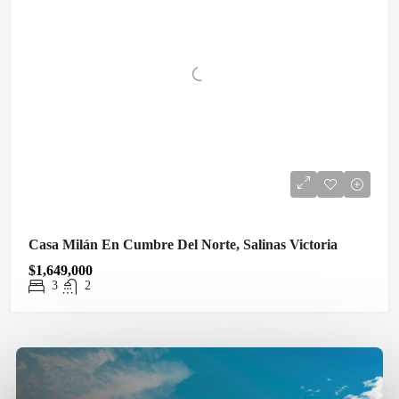
Casa Milán En Cumbre Del Norte, Salinas Victoria
$1,649,000
3
2