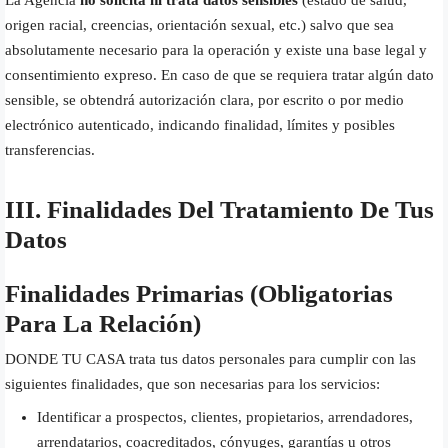
origen racial, creencias, orientación sexual, etc.) salvo que sea
absolutamente necesario para la operación y existe una base legal y
consentimiento expreso. En caso de que se requiera tratar algún dato
sensible, se obtendrá autorización clara, por escrito o por medio
electrónico autenticado, indicando finalidad, límites y posibles
transferencias.
III. Finalidades Del Tratamiento De Tus
Datos
Finalidades Primarias (obligatorias
Para La Relación)
DONDE TU CASA trata tus datos personales para cumplir con las
siguientes finalidades, que son necesarias para los servicios:
Identificar a prospectos, clientes, propietarios, arrendadores,
arrendatarios, coacreditados, cónyuges, garantías u otros