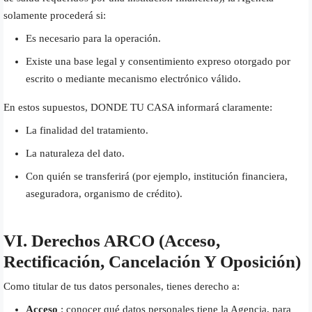
solamente procederá si:
Es necesario para la operación.
Existe una base legal y consentimiento expreso otorgado por
escrito o mediante mecanismo electrónico válido.
En estos supuestos, DONDE TU CASA informará claramente:
La finalidad del tratamiento.
La naturaleza del dato.
Con quién se transferirá (por ejemplo, institución financiera,
aseguradora, organismo de crédito).
VI. Derechos ARCO (acceso,
Rectificación, Cancelación Y Oposición)
Como titular de tus datos personales, tienes derecho a:
Acceso
: conocer qué datos personales tiene la Agencia, para