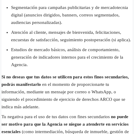
Segmentación para campañas publicitarias y de mercadotecnia
digital (anuncios dirigidos, banners, correos segmentados,
audiencias personalizadas).
Atención al cliente, mensajes de bienvenida, felicitaciones,
encuestas de satisfacción, seguimiento postoperación (si aplica).
Estudios de mercado básicos, análisis de comportamiento,
generación de indicadores internos para el crecimiento de la
Agencia.
Si no deseas que tus datos se utilicen para estos finos secundarios,
podrás manifestarlo
en el momento de proporcionarte tu
información, mediante un mensaje por correo o WhatsApp, o
siguiendo el procedimiento de ejercicio de derechos ARCO que se
indica más adelante.
Tu negativa para el uso de tus datos con fines secundarios
no puede
ser motivo para que la Agencia se niegue a atenderte en servicios
esenciales
(como intermediación, búsqueda de inmueble, gestión de