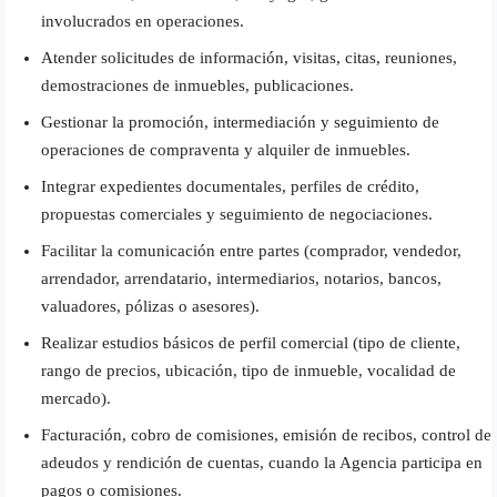
involucrados en operaciones.
Atender solicitudes de información, visitas, citas, reuniones,
demostraciones de inmuebles, publicaciones.
Gestionar la promoción, intermediación y seguimiento de
operaciones de compraventa y alquiler de inmuebles.
Integrar expedientes documentales, perfiles de crédito,
propuestas comerciales y seguimiento de negociaciones.
Facilitar la comunicación entre partes (comprador, vendedor,
arrendador, arrendatario, intermediarios, notarios, bancos,
valuadores, pólizas o asesores).
Realizar estudios básicos de perfil comercial (tipo de cliente,
rango de precios, ubicación, tipo de inmueble, vocalidad de
mercado).
Facturación, cobro de comisiones, emisión de recibos, control de
adeudos y rendición de cuentas, cuando la Agencia participa en
pagos o comisiones.