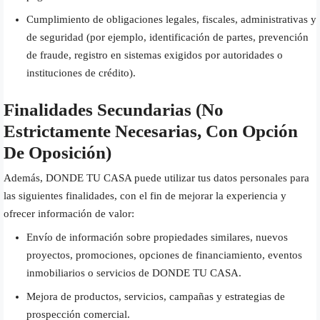
Cumplimiento de obligaciones legales, fiscales, administrativas y
de seguridad (por ejemplo, identificación de partes, prevención
de fraude, registro en sistemas exigidos por autoridades o
instituciones de crédito).
Finalidades Secundarias (no
Estrictamente Necesarias, Con Opción
De Oposición)
Además, DONDE TU CASA puede utilizar tus datos personales para
las siguientes finalidades, con el fin de mejorar la experiencia y
ofrecer información de valor:
Envío de información sobre propiedades similares, nuevos
proyectos, promociones, opciones de financiamiento, eventos
inmobiliarios o servicios de DONDE TU CASA.
Mejora de productos, servicios, campañas y estrategias de
prospección comercial.