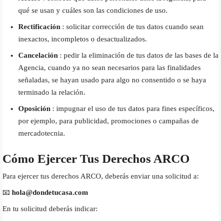
qué se usan y cuáles son las condiciones de uso.
Rectificación
: solicitar corrección de tus datos cuando sean
inexactos, incompletos o desactualizados.
Cancelación
: pedir la eliminación de tus datos de las bases de la
Agencia, cuando ya no sean necesarios para las finalidades
señaladas, se hayan usado para algo no consentido o se haya
terminado la relación.
Oposición
: impugnar el uso de tus datos para fines específicos,
por ejemplo, para publicidad, promociones o campañas de
mercadotecnia.
Cómo Ejercer Tus Derechos ARCO
Para ejercer tus derechos ARCO, deberás enviar una solicitud a:
📧
hola@dondetucasa.com
En tu solicitud deberás indicar: