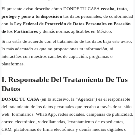
El presente aviso describe cómo DONDE TU CASA
recaba, trata,
protege y pone a tu disposición
tus datos personales, de conformidad
con la
Ley Federal de Protección de Datos Personales en Posesión
de los Particulares
y demás normas aplicables en México.
Si no estás de acuerdo con el tratamiento de tus datos bajo este aviso,
lo más adecuado es que no proporciones tu información, ni
interactúes con nuestros canales de captación, programas o
plataformas.
I. Responsable Del Tratamiento De Tus
Datos
DONDE TU CASA
(en lo sucesivo, la “Agencia”) es el responsable
del tratamiento de los datos personales que recaba a través de su sitio
web, formularios, WhatsApp, redes sociales, campañas de publicidad,
correo electrónico, videollamadas, levantamiento de expedientes,
CRM, plataformas de firma electrónica y demás medios digitales o