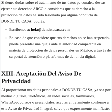
Si tienes dudas sobre el tratamiento de tus datos personales, deseas
ejercer tus derechos ARCO o consideras que tu derecho a la
protección de datos ha sido lesionado por alguna conducta de
DONDE TU CASA, podrás:
Escríbenos a:
hola@dondetucasa.com
En caso de que considere que sus derechos no se han respetado,
puede presentar una queja ante la autoridad competente en
materia de protección de datos personales en México, a través de
su portal de atención o plataformas de denuncia digital.
XIII. Aceptación Del Aviso De
Privacidad
Al proporcionar tus datos personales a DONDE TU CASA, ya sea por
medios digitales, telefónicos, en redes sociales, formularios,
WhatsApp, correos o presenciales, aceptas el tratamiento conforme a
este Aviso de Privacidad Integral, salvo que expresamente manifiestes