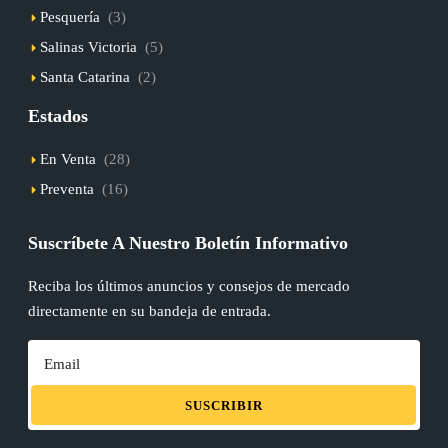
Pesquería
(3)
Salinas Victoria
(5)
Santa Catarina
(2)
Estados
En Venta
(28)
Preventa
(16)
Suscríbete A Nuestro Boletín Informativo
Reciba los últimos anuncios y consejos de mercado
directamente en su bandeja de entrada.
SUSCRIBIR