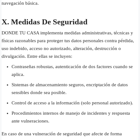
navegación básica.
X. Medidas De Seguridad
DONDE TU CASA implementa medidas administrativas, técnicas y
físicas razonables para proteger tus datos personales contra pérdida,
uso indebido, acceso no autorizado, alteración, destrucción o
divulgación. Entre ellas se incluyen:
Contraseñas robustas, autenticación de dos factores cuando se
aplica.
Sistemas de almacenamiento seguros, encriptación de datos
sensibles donde sea posible.
Control de acceso a la información (solo personal autorizado).
Procedimientos internos de manejo de incidentes y respuesta
ante vulneraciones.
En caso de una vulneración de seguridad que afecte de forma