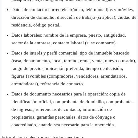
Datos de contacto: correo electrónico, teléfonos fijos y móviles,
dirección de domicilio, dirección de trabajo (si aplica), ciudad de
residencia, código postal.
Datos laborales: nombre de la empresa, puesto, antigüedad,
sector de la empresa, contacto laboral (si se comparte).
Datos de interés y perfil comercial: tipo de inmueble buscado
(casa, departamento, local, terreno, renta, venta, nuevo o usado),
rango de precios, ubicación preferida, tiempo de decisión,
figuras favorables (compradores, vendedores, arrendatarios,
arrendadores), referencia de contacto.
Datos de documento necesarios para la operación: copia de
identificación oficial, comprobante de domicilio, comprobantes
de ingresos, referencias de contacto, información de
propietarios, garantías personales, datos de cónyuge o
coacreditado, cuando sea necesario para la operación.
Estos datos suelen ser recabados mediante: