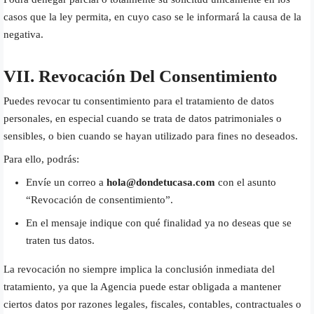
casos que la ley permita, en cuyo caso se le informará la causa de la
negativa.
VII. Revocación Del Consentimiento
Puedes revocar tu consentimiento para el tratamiento de datos
personales, en especial cuando se trata de datos patrimoniales o
sensibles, o bien cuando se hayan utilizado para fines no deseados.
Para ello, podrás:
Envíe un correo a
hola@dondetucasa.com
con el asunto
“Revocación de consentimiento”.
En el mensaje indique con qué finalidad ya no deseas que se
traten tus datos.
La revocación no siempre implica la conclusión inmediata del
tratamiento, ya que la Agencia puede estar obligada a mantener
ciertos datos por razones legales, fiscales, contables, contractuales o