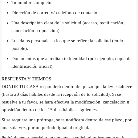
Tu nombre completo.
Dirección de correo y/o teléfono de contacto.
Una descripción clara de la solicitud (acceso, rectificación,
cancelación u oposición).
Los datos personales a los que se refiere la solicitud (en lo
posible).
Documentos que acreditan tu identidad (por ejemplo, copia de
identificación oficial).
RESPUESTA Y TIEMPOS
DONDE TU CASA responderá dentro del plazo que la ley establece
(hasta 20 días hábiles desde la recepción de tu solicitud). Si se
resuelve a tu favor, se hará efectiva la modificación, cancelación u
oposición dentro de los 15 días hábiles siguientes.
Si se requiere una prórroga, se te notificará dentro de ese plazo, por
una sola vez, por un período igual al original.
Podrá denegar parcial o totalmente su solicitud únicamente en los