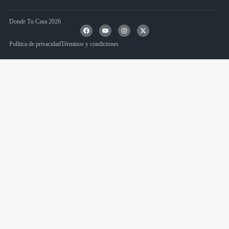
Donde Tu Casa 2026
Política de privacidad
Términos y condiciones