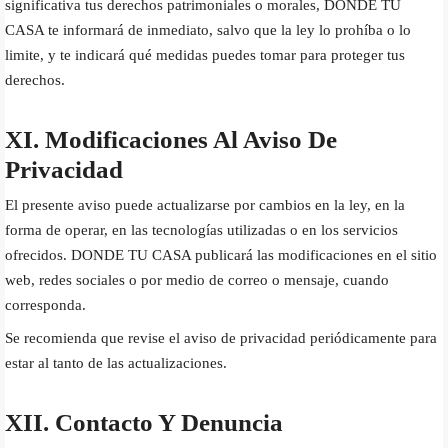
significativa tus derechos patrimoniales o morales, DONDE TU
CASA te informará de inmediato, salvo que la ley lo prohíba o lo
limite, y te indicará qué medidas puedes tomar para proteger tus
derechos.
XI. Modificaciones Al Aviso De
Privacidad
El presente aviso puede actualizarse por cambios en la ley, en la
forma de operar, en las tecnologías utilizadas o en los servicios
ofrecidos. DONDE TU CASA publicará las modificaciones en el sitio
web, redes sociales o por medio de correo o mensaje, cuando
corresponda.
Se recomienda que revise el aviso de privacidad periódicamente para
estar al tanto de las actualizaciones.
XII. Contacto Y Denuncia