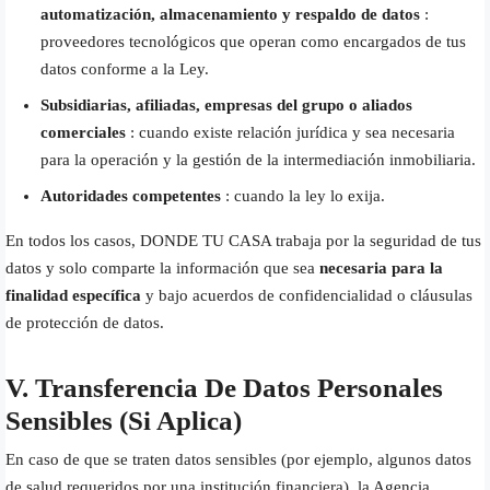
automatización, almacenamiento y respaldo de datos
:
proveedores tecnológicos que operan como encargados de tus
datos conforme a la Ley.
Subsidiarias, afiliadas, empresas del grupo o aliados
comerciales
: cuando existe relación jurídica y sea necesaria
para la operación y la gestión de la intermediación inmobiliaria.
Autoridades competentes
: cuando la ley lo exija.
En todos los casos, DONDE TU CASA trabaja por la seguridad de tus
datos y solo comparte la información que sea
necesaria para la
finalidad específica
y bajo acuerdos de confidencialidad o cláusulas
de protección de datos.
V. Transferencia De Datos Personales
Sensibles (si Aplica)
En caso de que se traten datos sensibles (por ejemplo, algunos datos
de salud requeridos por una institución financiera), la Agencia