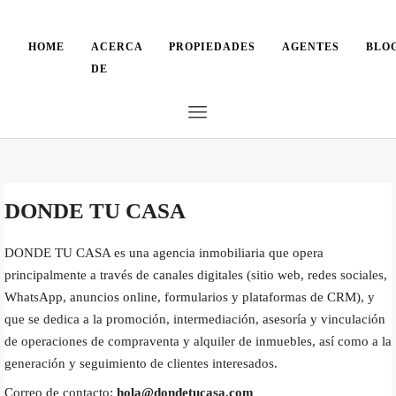
HOME
ACERCA
PROPIEDADES
AGENTES
BLO
DE
DONDE TU CASA
DONDE TU CASA es una agencia inmobiliaria que opera
principalmente a través de canales digitales (sitio web, redes sociales,
WhatsApp, anuncios online, formularios y plataformas de CRM), y
que se dedica a la promoción, intermediación, asesoría y vinculación
de operaciones de compraventa y alquiler de inmuebles, así como a la
generación y seguimiento de clientes interesados.
Correo de contacto:
hola@dondetucasa.com