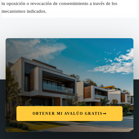
tu oposición o revocación de consentimiento a través de los
mecanismos indicados.
OBTENER MI AVALÚO GRATIS