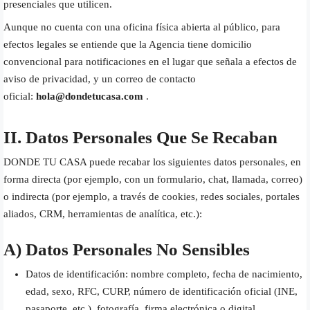
presenciales que utilicen.
Aunque no cuenta con una oficina física abierta al público, para
efectos legales se entiende que la Agencia tiene domicilio
convencional para notificaciones en el lugar que señala a efectos de
aviso de privacidad, y un correo de contacto
oficial:
hola@dondetucasa.com
.
II. Datos Personales Que Se Recaban
DONDE TU CASA puede recabar los siguientes datos personales, en
forma directa (por ejemplo, con un formulario, chat, llamada, correo)
o indirecta (por ejemplo, a través de cookies, redes sociales, portales
aliados, CRM, herramientas de analítica, etc.):
A) Datos Personales No Sensibles
Datos de identificación: nombre completo, fecha de nacimiento,
edad, sexo, RFC, CURP, número de identificación oficial (INE,
pasaporte, etc.), fotografía, firma electrónica o digital.