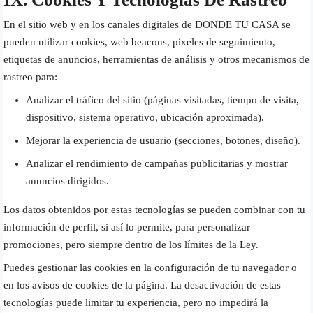
En el sitio web y en los canales digitales de DONDE TU CASA se
pueden utilizar cookies, web beacons, píxeles de seguimiento,
etiquetas de anuncios, herramientas de análisis y otros mecanismos de
rastreo para:
Analizar el tráfico del sitio (páginas visitadas, tiempo de visita,
dispositivo, sistema operativo, ubicación aproximada).
Mejorar la experiencia de usuario (secciones, botones, diseño).
Analizar el rendimiento de campañas publicitarias y mostrar
anuncios dirigidos.
Los datos obtenidos por estas tecnologías se pueden combinar con tu
información de perfil, si así lo permite, para personalizar
promociones, pero siempre dentro de los límites de la Ley.
Puedes gestionar las cookies en la configuración de tu navegador o
en los avisos de cookies de la página. La desactivación de estas
tecnologías puede limitar tu experiencia, pero no impedirá la