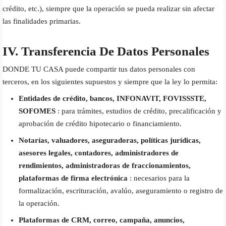
crédito, etc.), siempre que la operación se pueda realizar sin afectar
las finalidades primarias.
IV. Transferencia De Datos Personales
DONDE TU CASA puede compartir tus datos personales con
terceros, en los siguientes supuestos y siempre que la ley lo permita:
Entidades de crédito, bancos, INFONAVIT, FOVISSSTE,
SOFOMES
: para trámites, estudios de crédito, precalificación y
aprobación de crédito hipotecario o financiamiento.
Notarías, valuadores, aseguradoras, políticas jurídicas,
asesores legales, contadores, administradores de
rendimientos, administradoras de fraccionamientos,
plataformas de firma electrónica
: necesarios para la
formalización, escrituración, avalúo, aseguramiento o registro de
la operación.
Plataformas de CRM, correo, campaña, anuncios,