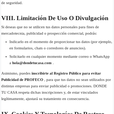
de seguridad.
VIII. Limitación De Uso O Divulgación
Si deseas que no se utilicen tus datos personales para fines de
mercadotecnia, publicidad o prospección comercial, podrás:
Indicarlo en el momento de proporcionar tus datos (por ejemplo,
en formularios, chats o corredores de anuncios).
Solicitarlo en cualquier momento mediante correo o WhatsApp
a
hola@dondetucasa.com
.
Asimismo, puedes
inscribirte al Registro Público para evitar
Publicidad de PROFECO
, para que tus datos no sean utilizados por
distintas empresas para enviar publicidad o promociones. DONDE
TU CASA respeta dichas inscripciones y, de estar vinculados
legítimamente, ajustará su tratamiento en consecuencia.
IX. Cookies Y Tecnologías De Rastreo