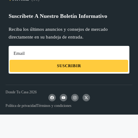
Suscríbete A Nuestro Boletín Informativo
Reciba los últimos anuncios y consejos de mercado
directamente en su bandeja de entrada.
SUSCRIBIR
Donde Tu Casa 2026
Política de privacidad
Términos y condiciones