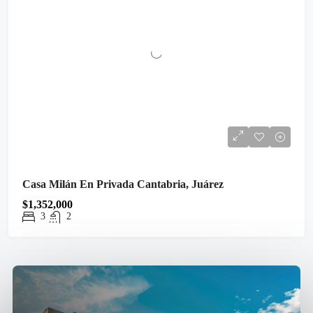
Casa Milán En Privada Cantabria, Juárez
$1,352,000
3
2