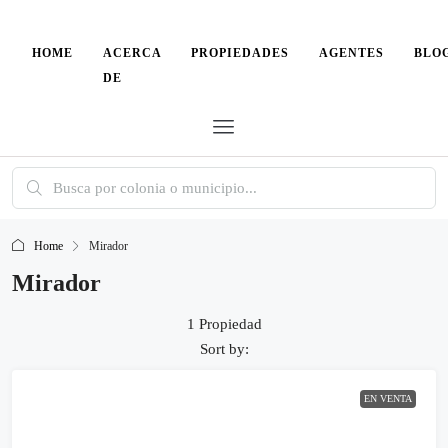
HOME
ACERCA
PROPIEDADES
AGENTES
BLO
DE
Home
Mirador
Mirador
1 Propiedad
Sort by:
EN VENTA