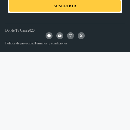
SUSCRIBIR
Donde Tu Casa 2026
Política de privacidad
Términos y condiciones