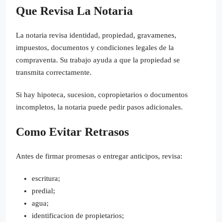
Que Revisa La Notaria
La notaria revisa identidad, propiedad, gravamenes,
impuestos, documentos y condiciones legales de la
compraventa. Su trabajo ayuda a que la propiedad se
transmita correctamente.
Si hay hipoteca, sucesion, copropietarios o documentos
incompletos, la notaria puede pedir pasos adicionales.
Como Evitar Retrasos
Antes de firmar promesas o entregar anticipos, revisa:
escritura;
predial;
agua;
identificacion de propietarios;