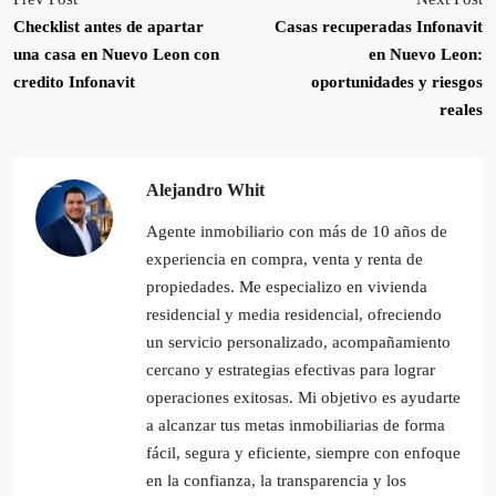
Checklist antes de apartar
Casas recuperadas Infonavit
una casa en Nuevo Leon con
en Nuevo Leon:
credito Infonavit
oportunidades y riesgos
reales
Alejandro Whit
Agente inmobiliario con más de 10 años de
experiencia en compra, venta y renta de
propiedades. Me especializo en vivienda
residencial y media residencial, ofreciendo
un servicio personalizado, acompañamiento
cercano y estrategias efectivas para lograr
operaciones exitosas. Mi objetivo es ayudarte
a alcanzar tus metas inmobiliarias de forma
fácil, segura y eficiente, siempre con enfoque
en la confianza, la transparencia y los