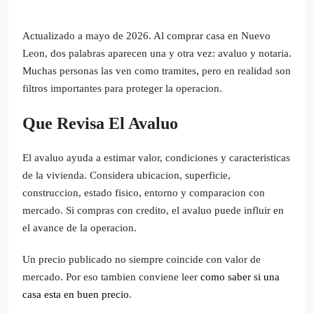
Actualizado a mayo de 2026. Al comprar casa en Nuevo
Leon, dos palabras aparecen una y otra vez: avaluo y notaria.
Muchas personas las ven como tramites, pero en realidad son
filtros importantes para proteger la operacion.
Que Revisa El Avaluo
El avaluo ayuda a estimar valor, condiciones y caracteristicas
de la vivienda. Considera ubicacion, superficie,
construccion, estado fisico, entorno y comparacion con
mercado. Si compras con credito, el avaluo puede influir en
el avance de la operacion.
Un precio publicado no siempre coincide con valor de
mercado. Por eso tambien conviene leer
como saber si una
casa esta en buen precio
.