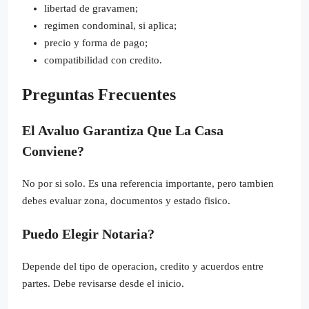
libertad de gravamen;
regimen condominal, si aplica;
precio y forma de pago;
compatibilidad con credito.
Preguntas Frecuentes
El Avaluo Garantiza Que La Casa
Conviene?
No por si solo. Es una referencia importante, pero tambien
debes evaluar zona, documentos y estado fisico.
Puedo Elegir Notaria?
Depende del tipo de operacion, credito y acuerdos entre
partes. Debe revisarse desde el inicio.