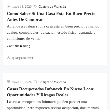
mayo 18, 2026
Compra de Vivienda
Como Saber Si Una Casa Esta En Buen Precio
Antes De Comprar
Aprende a evaluar si una casa esta en buen precio revisando
avaluo, comparables, ubicacion, estado fisico, demanda y
condiciones de venta.
Continue reading
by Alejandro Whit
mayo 18, 2026
Compra de Vivienda
Casas Recuperadas Infonavit En Nuevo Leon:
Oportunidades Y Riesgos Reales
Las casas recuperadas Infonavit pueden parecer una
oportunidad, pero requieren revisar ocupacion, documentos,