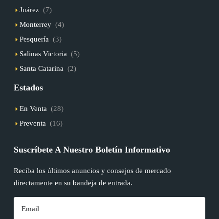
Juárez
(7)
Monterrey
(4)
Pesquería
(3)
Salinas Victoria
(5)
Santa Catarina
(2)
Estados
En Venta
(28)
Preventa
(16)
Suscríbete A Nuestro Boletín Informativo
Reciba los últimos anuncios y consejos de mercado
directamente en su bandeja de entrada.