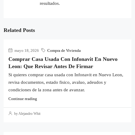
resultados.
Related Posts
mayo 18, 2026
Compra de Vivienda
Comprar Casa Usada Con Infonavit En Nuevo
Leon: Que Revisar Antes De Firmar
Si quieres comprar casa usada con Infonavit en Nuevo Leon,
revisa documentos, estado fisico, avaluo, adeudos y
condiciones de la zona antes de avanzar.
Continue reading
by Alejandro Whit