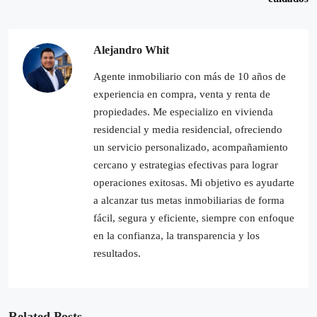
Alejandro Whit
Agente inmobiliario con más de 10 años de
experiencia en compra, venta y renta de
propiedades. Me especializo en vivienda
residencial y media residencial, ofreciendo
un servicio personalizado, acompañamiento
cercano y estrategias efectivas para lograr
operaciones exitosas. Mi objetivo es ayudarte
a alcanzar tus metas inmobiliarias de forma
fácil, segura y eficiente, siempre con enfoque
en la confianza, la transparencia y los
resultados.
Related Posts