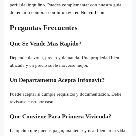
perfil del inquilino. Puedes complementar con nuestra guia
de
rentar o comprar con Infonavit en Nuevo Leon
.
Preguntas Frecuentes
Que Se Vende Mas Rapido?
Depende de zona, precio y demanda. Una propiedad bien
ubicada y en precio suele moverse mejor.
Un Departamento Acepta Infonavit?
Puede aceptar si cumple requisitos y documentacion. Debe
revisarse caso por caso.
Que Conviene Para Primera Vivienda?
La opcion que puedas pagar, mantener y usar bien en tu vida