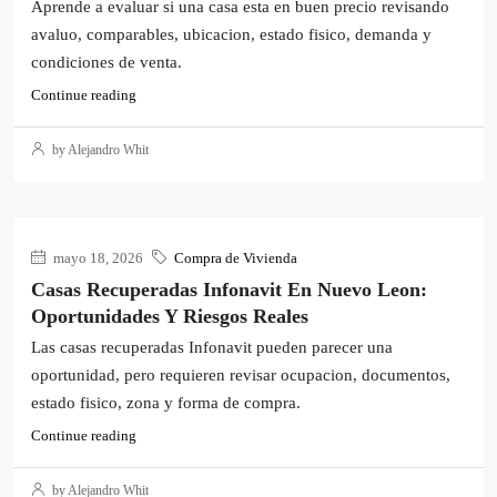
Aprende a evaluar si una casa esta en buen precio revisando
avaluo, comparables, ubicacion, estado fisico, demanda y
condiciones de venta.
Continue reading
by Alejandro Whit
mayo 18, 2026
Compra de Vivienda
Casas Recuperadas Infonavit En Nuevo Leon:
Oportunidades Y Riesgos Reales
Las casas recuperadas Infonavit pueden parecer una
oportunidad, pero requieren revisar ocupacion, documentos,
estado fisico, zona y forma de compra.
Continue reading
by Alejandro Whit