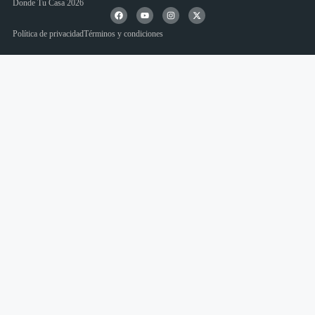
Donde Tu Casa 2026
Política de privacidad
Términos y condiciones