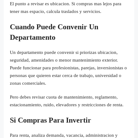
El punto a revisar es ubicacion. Si compras mas lejos para
tener mas espacio, calcula traslados y servicios.
Cuando Puede Convenir Un
Departamento
Un departamento puede convenir si priorizas ubicacion,
seguridad, amenidades o menor mantenimiento exterior.
Puede funcionar para profesionistas, parejas, inversionistas o
personas que quieren estar cerca de trabajo, universidad o
zonas comerciales.
Pero debes revisar cuota de mantenimiento, reglamento,
estacionamiento, ruido, elevadores y restricciones de renta.
Si Compras Para Invertir
Para renta, analiza demanda, vacancia, administracion y