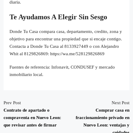
diaria.
Te Ayudamos A Elegir Sin Sesgo
Donde Tu Casa compara casa, departamento, credito, zona y
objetivo para encontrar una propiedad que si encaje contigo.
Contacta a Donde Tu Casa al 8133927449 o con Alejandro
Whit al 8129826869: https://wa.me/528129826869
Fuentes de referencia: Infonavit, CONDUSEF y mercado
inmobiliario local.
Prev Post
Next Post
Contrato de apartado o
Comprar casa en
compraventa en Nuevo Leon:
fraccionamiento privado en
que revisar antes de firmar
Nuevo Leon: ventajas y
cuidados