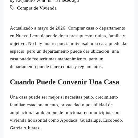
by
Alejandro Whit
3 meses ago
Compra de Vivienda
Actualizado a mayo de 2026. Comprar casa o departamento
en Nuevo Leon depende de tu presupuesto, rutina, familia y
objetivo. No hay una respuesta universal: una casa puede dar
espacio, pero un departamento puede dar ubicacion; una
casa puede requerir mas mantenimiento, pero un
departamento puede tener cuotas y reglamentos.
Cuando Puede Convenir Una Casa
Una casa puede ser mejor si necesitas patio, crecimiento
familiar, estacionamiento, privacidad o posibilidad de
ampliacion. Tambien puede funcionar en municipios con
vivienda horizontal como Apodaca, Guadalupe, Escobedo,
Garcia o Juarez.