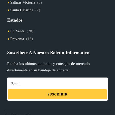
Salinas Victoria
(5)
Santa Catarina
(2)
Estados
En Venta
(28)
Preventa
(16)
Suscríbete A Nuestro Boletín Informativo
Reciba los últimos anuncios y consejos de mercado
directamente en su bandeja de entrada.
SUSCRIBIR