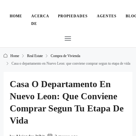
HOME
ACERCA
PROPIEDADES
AGENTES
BLO
DE
Home
Real Estate
Compra de Vivienda
Casa o departamento en Nuevo Leon: que conviene comprar segun tu etapa de vida
Casa O Departamento En
Nuevo Leon: Que Conviene
Comprar Segun Tu Etapa De
Vida