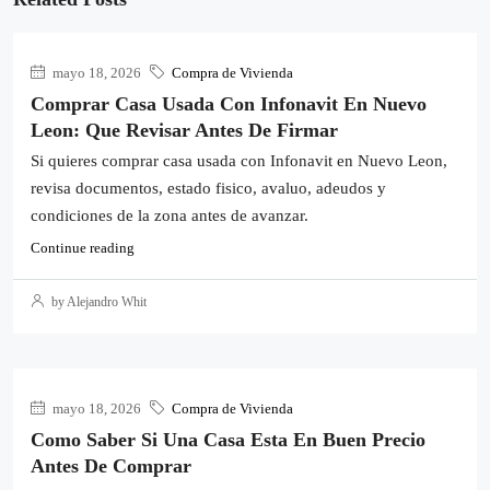
mayo 18, 2026
Compra de Vivienda
Comprar Casa Usada Con Infonavit En Nuevo
Leon: Que Revisar Antes De Firmar
Si quieres comprar casa usada con Infonavit en Nuevo Leon,
revisa documentos, estado fisico, avaluo, adeudos y
condiciones de la zona antes de avanzar.
Continue reading
by Alejandro Whit
mayo 18, 2026
Compra de Vivienda
Como Saber Si Una Casa Esta En Buen Precio
Antes De Comprar