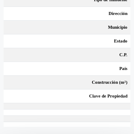
Dirección
Municipio
Estado
C.P.
País
Construcción (m²)
Clave de Propiedad