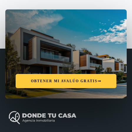
OBTENER MI AVALÚO GRATIS