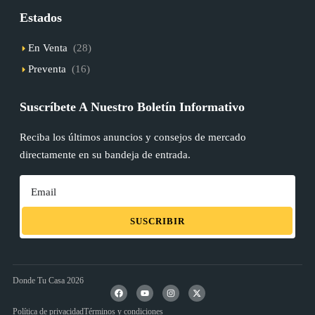
Estados
En Venta
(28)
Preventa
(16)
Suscríbete A Nuestro Boletín Informativo
Reciba los últimos anuncios y consejos de mercado
directamente en su bandeja de entrada.
SUSCRIBIR
Donde Tu Casa 2026
Política de privacidad
Términos y condiciones