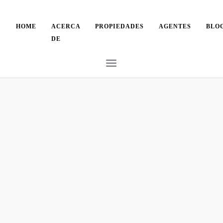
HOME
ACERCA
PROPIEDADES
AGENTES
BLO
DE