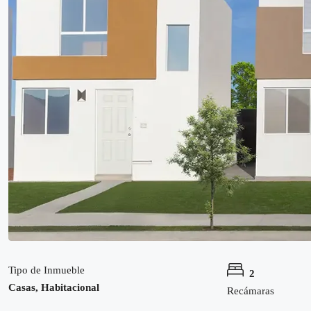
Tipo de Inmueble
2
Casas, Habitacional
Recámaras