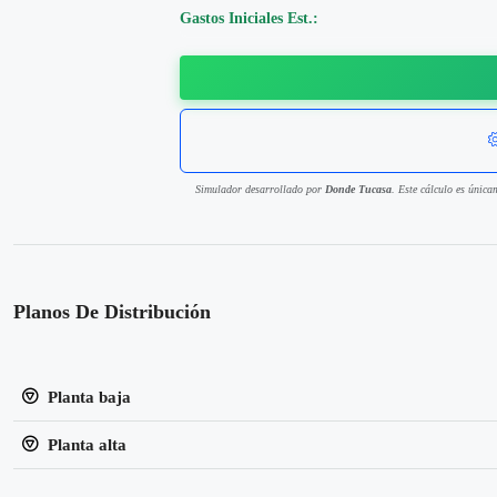
Gastos Iniciales Est.:
Simulador desarrollado por
Donde Tucasa
. Este cálculo es única
Planos De Distribución
Planta baja
Planta alta