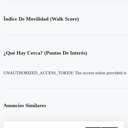
Índice De Movilidad (Walk Score)
¿Qué Hay Cerca? (Puntos De Interés)
UNAUTHORIZED_ACCESS_TOKEN: The access token provided is not c
Anuncios Similares