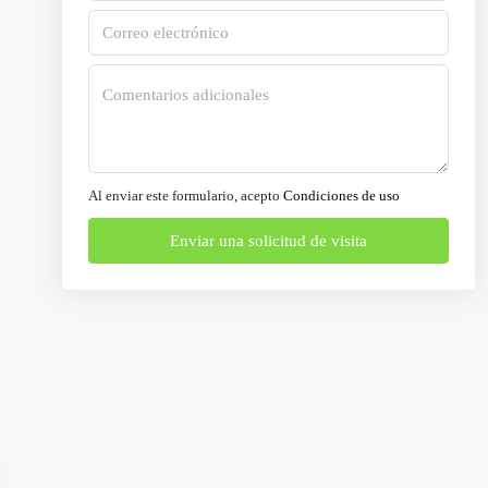
Al enviar este formulario, acepto
Condiciones de uso
Enviar una solicitud de visita