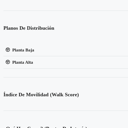
Planos De Distribución
Planta Baja
Planta Alta
Índice De Movilidad (Walk Score)