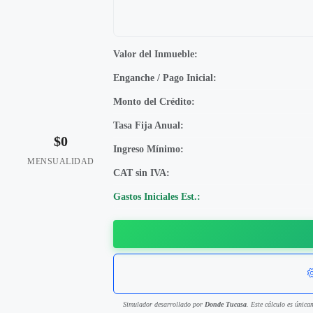
Valor del Inmueble:
Enganche / Pago Inicial:
Monto del Crédito:
Tasa Fija Anual:
$0
Ingreso Mínimo:
MENSUALIDAD
CAT sin IVA:
Gastos Iniciales Est.:
Simulador desarrollado por
Donde Tucasa
. Este cálculo es única