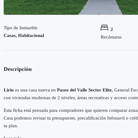
Tipo de Inmueble
2
Casas, Habitacional
Recámaras
Descripción
Lirio
es una casa nueva en
Paseo del Valle Sector Elite
, General Esc
con viviendas modernas de 2 niveles, áreas recreativas y acceso cont
Esta ficha está pensada para compradores que quieren comparar zona,
Casa podemos revisar tu presupuesto, precalificación Infonavit o créd
tu plan.