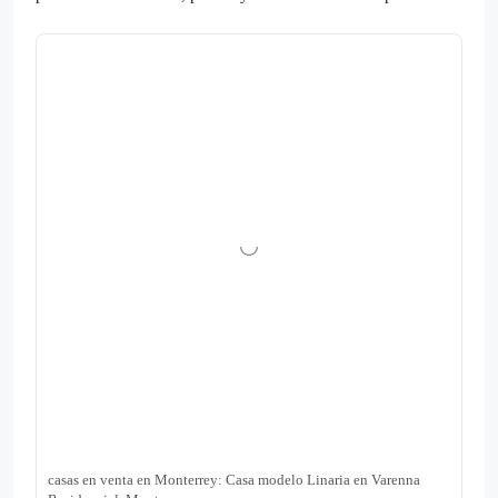
casas en venta en Monterrey: Casa modelo Linaria en Varenna