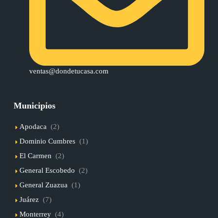
ventas@dondetucasa.com
Municipios
Apodaca
(2)
Dominio Cumbres
(1)
El Carmen
(2)
General Escobedo
(2)
General Zuazua
(1)
Juárez
(7)
Monterrey
(4)