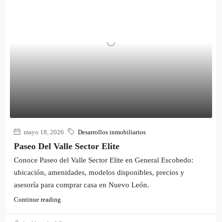
mayo 18, 2026
Desarrollos inmobiliarios
Paseo Del Valle Sector Elite
Conoce Paseo del Valle Sector Elite en General Escobedo:
ubicación, amenidades, modelos disponibles, precios y
asesoría para comprar casa en Nuevo León.
Continue reading