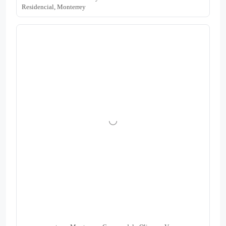
Residencial, Monterrey