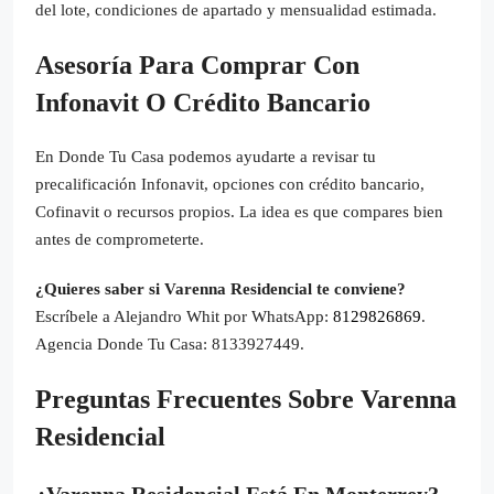
del lote, condiciones de apartado y mensualidad estimada.
Asesoría Para Comprar Con
Infonavit O Crédito Bancario
En Donde Tu Casa podemos ayudarte a revisar tu
precalificación Infonavit, opciones con crédito bancario,
Cofinavit o recursos propios. La idea es que compares bien
antes de comprometerte.
¿Quieres saber si Varenna Residencial te conviene?
Escríbele a Alejandro Whit por WhatsApp:
8129826869
.
Agencia Donde Tu Casa: 8133927449.
Preguntas Frecuentes Sobre Varenna
Residencial