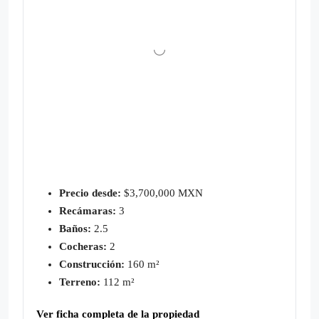
Precio desde:
$3,700,000 MXN
Recámaras:
3
Baños:
2.5
Cocheras:
2
Construcción:
160 m²
Terreno:
112 m²
Ver ficha completa de la propiedad