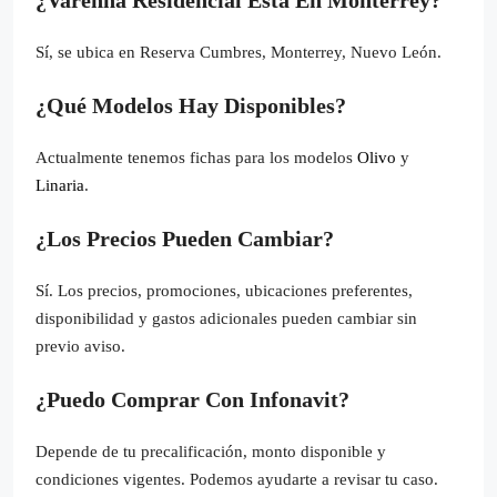
¿Varenna Residencial Está En Monterrey?
Sí, se ubica en Reserva Cumbres, Monterrey, Nuevo León.
¿Qué Modelos Hay Disponibles?
Actualmente tenemos fichas para los modelos
Olivo
y
Linaria
.
¿Los Precios Pueden Cambiar?
Sí. Los precios, promociones, ubicaciones preferentes,
disponibilidad y gastos adicionales pueden cambiar sin
previo aviso.
¿Puedo Comprar Con Infonavit?
Depende de tu precalificación, monto disponible y
condiciones vigentes. Podemos ayudarte a revisar tu caso.