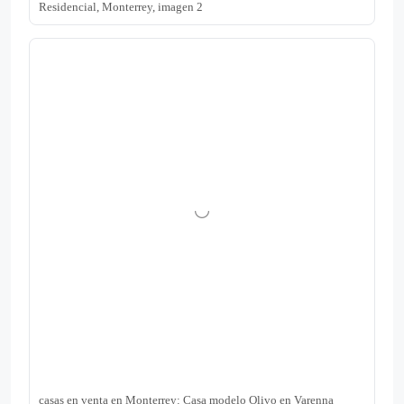
Residencial, Monterrey, imagen 2
casas en venta en Monterrey: Casa modelo Olivo en Varenna