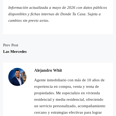
Información actualizada a mayo de 2026 con datos públicos
disponibles y fichas internas de Donde Tu Casa. Sujeta a
cambios sin previo aviso.
Prev Post
Las Mercedes
Alejandro Whit
Agente inmobiliario con más de 10 años de
experiencia en compra, venta y renta de
propiedades. Me especializo en vivienda
residencial y media residencial, ofreciendo
un servicio personalizado, acompañamiento
cercano y estrategias efectivas para lograr