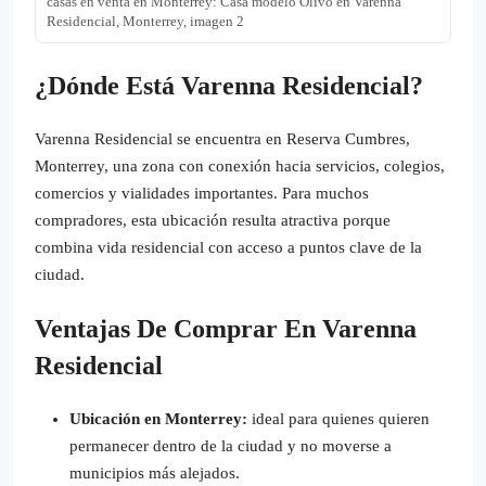
casas en venta en Monterrey: Casa modelo Olivo en Varenna
Residencial, Monterrey, imagen 2
¿Dónde Está Varenna Residencial?
Varenna Residencial se encuentra en Reserva Cumbres,
Monterrey, una zona con conexión hacia servicios, colegios,
comercios y vialidades importantes. Para muchos
compradores, esta ubicación resulta atractiva porque
combina vida residencial con acceso a puntos clave de la
ciudad.
Ventajas De Comprar En Varenna
Residencial
Ubicación en Monterrey:
ideal para quienes quieren
permanecer dentro de la ciudad y no moverse a
municipios más alejados.