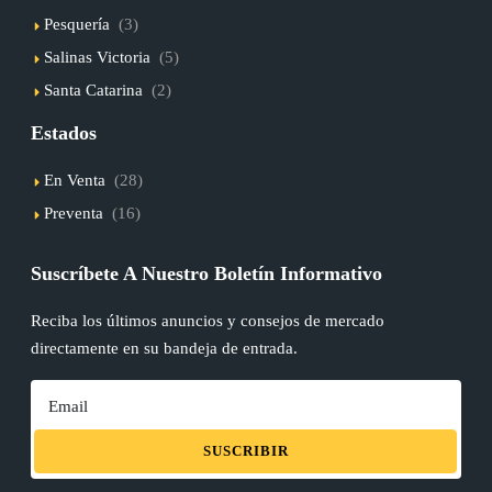
Pesquería
(3)
Salinas Victoria
(5)
Santa Catarina
(2)
Estados
En Venta
(28)
Preventa
(16)
Suscríbete A Nuestro Boletín Informativo
Reciba los últimos anuncios y consejos de mercado
directamente en su bandeja de entrada.
SUSCRIBIR