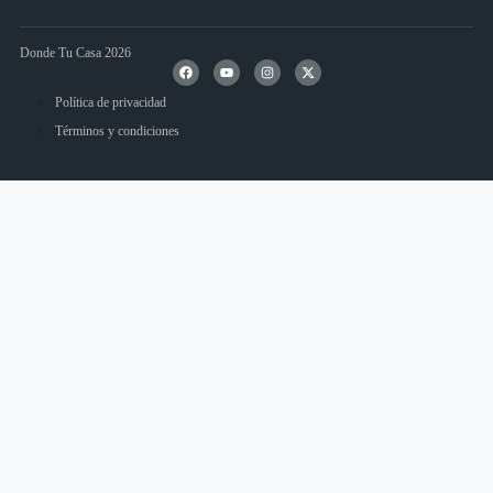
Donde Tu Casa 2026
Política de privacidad
Términos y condiciones