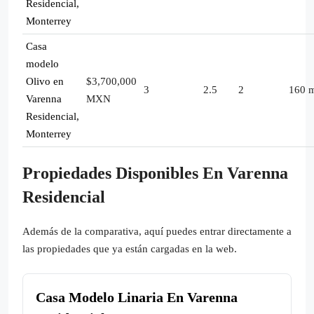
Residencial,
Monterrey
Casa
modelo
Olivo en
$3,700,000
3
2.5
2
160 
Varenna
MXN
Residencial,
Monterrey
Propiedades Disponibles En Varenna
Residencial
Además de la comparativa, aquí puedes entrar directamente a
las propiedades que ya están cargadas en la web.
Casa Modelo Linaria En Varenna