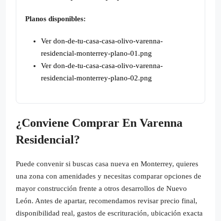
Planos disponibles:
Ver don-de-tu-casa-casa-olivo-varenna-
residencial-monterrey-plano-01.png
Ver don-de-tu-casa-casa-olivo-varenna-
residencial-monterrey-plano-02.png
¿Conviene Comprar En Varenna
Residencial?
Puede convenir si buscas casa nueva en Monterrey, quieres
una zona con amenidades y necesitas comparar opciones de
mayor construcción frente a otros desarrollos de Nuevo
León. Antes de apartar, recomendamos revisar precio final,
disponibilidad real, gastos de escrituración, ubicación exacta