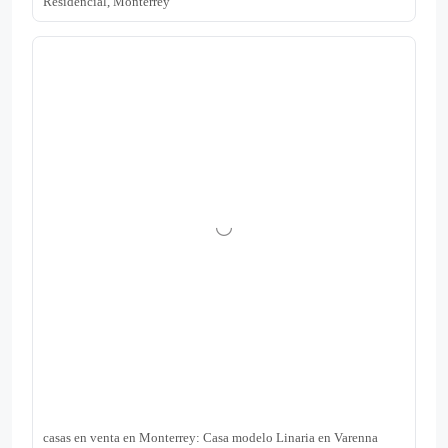
Residencial, Monterrey
casas en venta en Monterrey: Casa modelo Linaria en Varenna