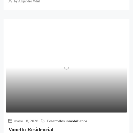
by Alejandro Whit
mayo 18, 2026
Desarrollos inmobiliarios
Vonetto Residencial