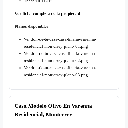
Terreno:
112 m²
Ver ficha completa de la propiedad
Planos disponibles:
Ver don-de-tu-casa-casa-linaria-varenna-
residencial-monterrey-plano-01.png
Ver don-de-tu-casa-casa-linaria-varenna-
residencial-monterrey-plano-02.png
Ver don-de-tu-casa-casa-linaria-varenna-
residencial-monterrey-plano-03.png
Casa Modelo Olivo En Varenna
Residencial, Monterrey