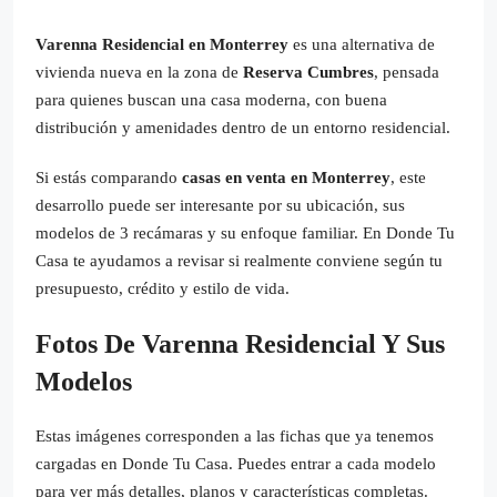
Varenna Residencial en Monterrey
es una alternativa de
vivienda nueva en la zona de
Reserva Cumbres
, pensada
para quienes buscan una casa moderna, con buena
distribución y amenidades dentro de un entorno residencial.
Si estás comparando
casas en venta en Monterrey
, este
desarrollo puede ser interesante por su ubicación, sus
modelos de 3 recámaras y su enfoque familiar. En Donde Tu
Casa te ayudamos a revisar si realmente conviene según tu
presupuesto, crédito y estilo de vida.
Fotos De Varenna Residencial Y Sus
Modelos
Estas imágenes corresponden a las fichas que ya tenemos
cargadas en Donde Tu Casa. Puedes entrar a cada modelo
para ver más detalles, planos y características completas.