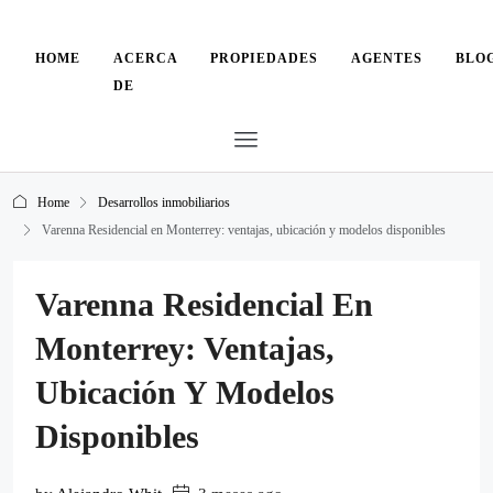
HOME
ACERCA
PROPIEDADES
AGENTES
BLO
DE
Home
Desarrollos inmobiliarios
Varenna Residencial en Monterrey: ventajas, ubicación y modelos disponibles
Varenna Residencial En
Monterrey: Ventajas,
Ubicación Y Modelos
Disponibles