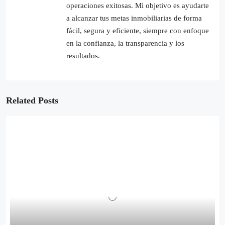
operaciones exitosas. Mi objetivo es ayudarte
a alcanzar tus metas inmobiliarias de forma
fácil, segura y eficiente, siempre con enfoque
en la confianza, la transparencia y los
resultados.
Related Posts