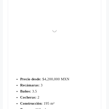
Precio desde:
$4,200,000 MXN
Recámaras:
3
Baños:
3.5
Cocheras:
2
Construcción:
195 m²