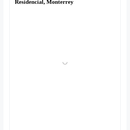
Residencial, Monterrey