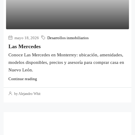
mayo 18, 2026
Desarrollos inmobiliarios
Las Mercedes
Conoce Las Mercedes en Monterrey: ubicación, amenidades,
modelos disponibles, precios y asesoría para comprar casa en
Nuevo León.
Continue reading
by Alejandro Whit