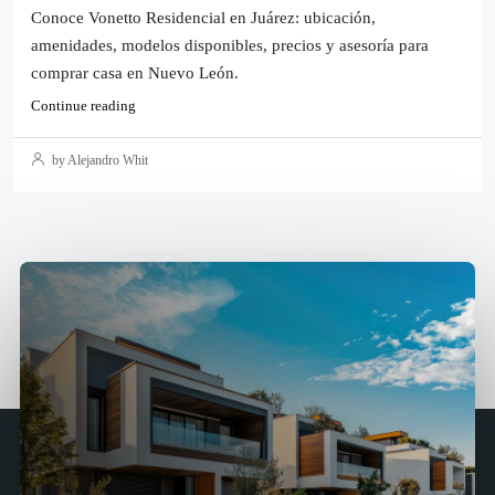
Conoce Vonetto Residencial en Juárez: ubicación,
amenidades, modelos disponibles, precios y asesoría para
comprar casa en Nuevo León.
Continue reading
by Alejandro Whit