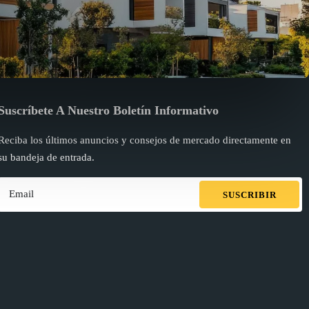
Suscríbete A Nuestro Boletín Informativo
Reciba los últimos anuncios y consejos de mercado directamente en
su bandeja de entrada.
SUSCRIBIR