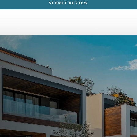
SUBMIT REVIEW