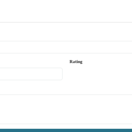
Rating