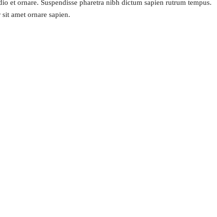
dio et ornare. Suspendisse pharetra nibh dictum sapien rutrum tempus.
sit amet ornare sapien.