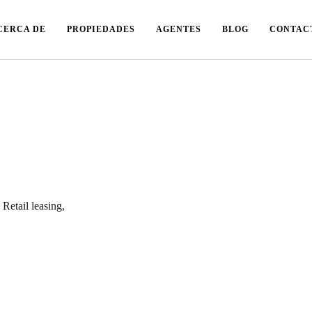
CERCA DE
PROPIEDADES
AGENTES
BLOG
CONTAC
Retail leasing,