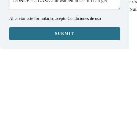
ex 
Nul
Al enviar este formulario, acepto
Condiciones de uso
SUBMIT