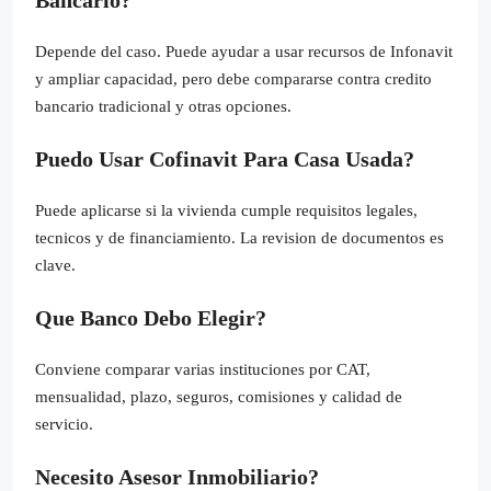
Depende del caso. Puede ayudar a usar recursos de Infonavit
y ampliar capacidad, pero debe compararse contra credito
bancario tradicional y otras opciones.
Puedo Usar Cofinavit Para Casa Usada?
Puede aplicarse si la vivienda cumple requisitos legales,
tecnicos y de financiamiento. La revision de documentos es
clave.
Que Banco Debo Elegir?
Conviene comparar varias instituciones por CAT,
mensualidad, plazo, seguros, comisiones y calidad de
servicio.
Necesito Asesor Inmobiliario?