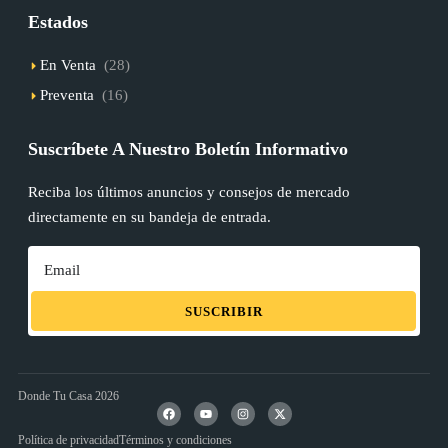
Estados
En Venta
(28)
Preventa
(16)
Suscríbete A Nuestro Boletín Informativo
Reciba los últimos anuncios y consejos de mercado
directamente en su bandeja de entrada.
SUSCRIBIR
Donde Tu Casa 2026
Política de privacidad
Términos y condiciones