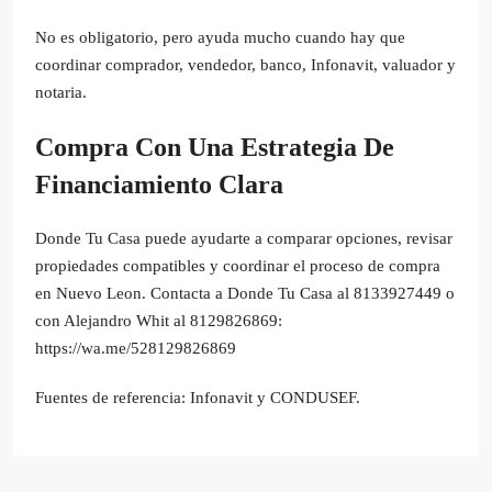
No es obligatorio, pero ayuda mucho cuando hay que
coordinar comprador, vendedor, banco, Infonavit, valuador y
notaria.
Compra Con Una Estrategia De
Financiamiento Clara
Donde Tu Casa puede ayudarte a comparar opciones, revisar
propiedades compatibles y coordinar el proceso de compra
en Nuevo Leon. Contacta a Donde Tu Casa al 8133927449 o
con Alejandro Whit al 8129826869:
https://wa.me/528129826869
Fuentes de referencia: Infonavit y CONDUSEF.