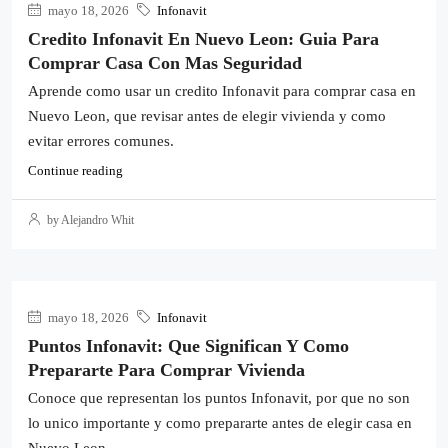
mayo 18, 2026
Infonavit
Credito Infonavit En Nuevo Leon: Guia Para
Comprar Casa Con Mas Seguridad
Aprende como usar un credito Infonavit para comprar casa en
Nuevo Leon, que revisar antes de elegir vivienda y como
evitar errores comunes.
Continue reading
by Alejandro Whit
mayo 18, 2026
Infonavit
Puntos Infonavit: Que Significan Y Como
Prepararte Para Comprar Vivienda
Conoce que representan los puntos Infonavit, por que no son
lo unico importante y como prepararte antes de elegir casa en
Nuevo Leon.