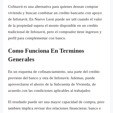
Cofinavit es una alternativa para quienes desean comprar
vivienda y buscan combinar un credito bancario con apoyo
de Infonavit. En Nuevo Leon puede ser util cuando el valor
de la propiedad supera el monto disponible en un credito
tradicional de Infonavit, pero el comprador tiene ingresos y
perfil para complementar con banco.
Como Funciona En Terminos
Generales
En un esquema de cofinanciamiento, una parte del credito
proviene del banco y otra de Infonavit. Ademas, puede
aprovecharse el ahorro de la Subcuenta de Vivienda, de
acuerdo con las condiciones aplicables al trabajador.
El resultado puede ser una mayor capacidad de compra, pero
tambien implica revisar dos relaciones financieras: banco e