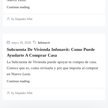
Continue reading
by Alejandro Whit
mayo 18, 2026
Infonavit
Subcuenta De Vivienda Infonavit: Como Puede
Ayudarte A Comprar Casa
La Subcuenta de Vivienda puede apoyar tu compra de casa.
Conoce que es, como revisarla y por que importa al comprar
en Nuevo Leon.
Continue reading
by Alejandro Whit