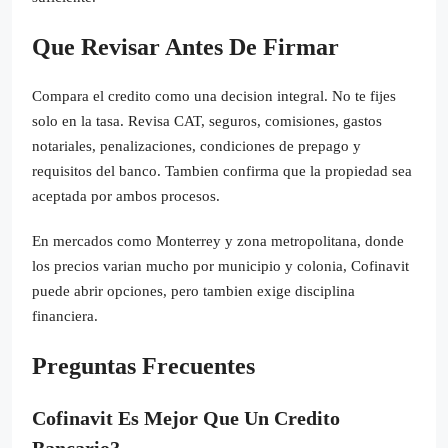
Que Revisar Antes De Firmar
Compara el credito como una decision integral. No te fijes
solo en la tasa. Revisa CAT, seguros, comisiones, gastos
notariales, penalizaciones, condiciones de prepago y
requisitos del banco. Tambien confirma que la propiedad sea
aceptada por ambos procesos.
En mercados como Monterrey y zona metropolitana, donde
los precios varian mucho por municipio y colonia, Cofinavit
puede abrir opciones, pero tambien exige disciplina
financiera.
Preguntas Frecuentes
Cofinavit Es Mejor Que Un Credito
Bancario?