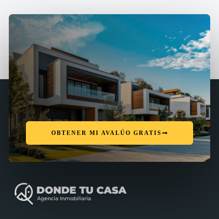
OBTENER MI AVALÚO GRATIS