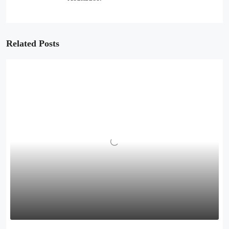
Related Posts