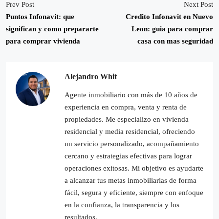
Prev Post
Next Post
Puntos Infonavit: que
Credito Infonavit en Nuevo
significan y como prepararte
Leon: guia para comprar
para comprar vivienda
casa con mas seguridad
Alejandro Whit
Agente inmobiliario con más de 10 años de
experiencia en compra, venta y renta de
propiedades. Me especializo en vivienda
residencial y media residencial, ofreciendo
un servicio personalizado, acompañamiento
cercano y estrategias efectivas para lograr
operaciones exitosas. Mi objetivo es ayudarte
a alcanzar tus metas inmobiliarias de forma
fácil, segura y eficiente, siempre con enfoque
en la confianza, la transparencia y los
resultados.