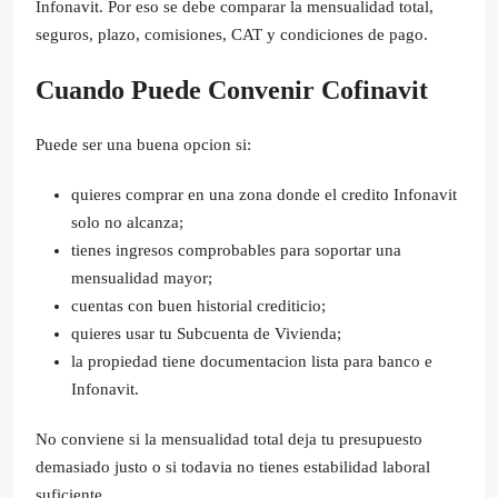
Infonavit. Por eso se debe comparar la mensualidad total,
seguros, plazo, comisiones, CAT y condiciones de pago.
Cuando Puede Convenir Cofinavit
Puede ser una buena opcion si:
quieres comprar en una zona donde el credito Infonavit
solo no alcanza;
tienes ingresos comprobables para soportar una
mensualidad mayor;
cuentas con buen historial crediticio;
quieres usar tu Subcuenta de Vivienda;
la propiedad tiene documentacion lista para banco e
Infonavit.
No conviene si la mensualidad total deja tu presupuesto
demasiado justo o si todavia no tienes estabilidad laboral
suficiente.