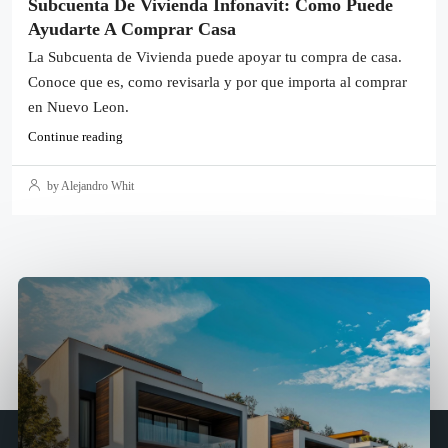
Subcuenta De Vivienda Infonavit: Como Puede
Ayudarte A Comprar Casa
La Subcuenta de Vivienda puede apoyar tu compra de casa.
Conoce que es, como revisarla y por que importa al comprar
en Nuevo Leon.
Continue reading
by Alejandro Whit