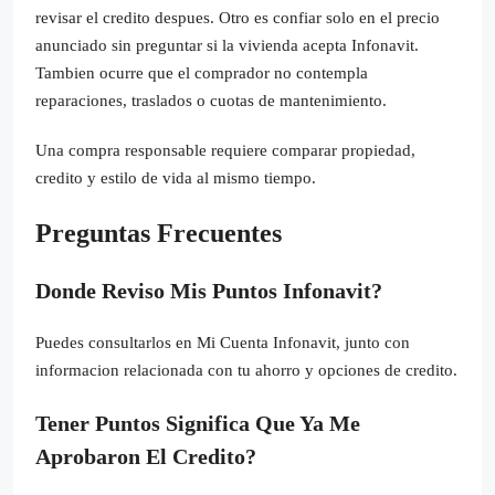
revisar el credito despues. Otro es confiar solo en el precio
anunciado sin preguntar si la vivienda acepta Infonavit.
Tambien ocurre que el comprador no contempla
reparaciones, traslados o cuotas de mantenimiento.
Una compra responsable requiere comparar propiedad,
credito y estilo de vida al mismo tiempo.
Preguntas Frecuentes
Donde Reviso Mis Puntos Infonavit?
Puedes consultarlos en Mi Cuenta Infonavit, junto con
informacion relacionada con tu ahorro y opciones de credito.
Tener Puntos Significa Que Ya Me
Aprobaron El Credito?