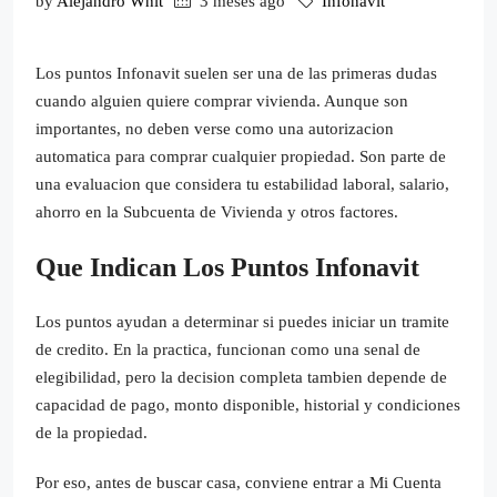
by
Alejandro Whit
3 meses ago
Infonavit
Los puntos Infonavit suelen ser una de las primeras dudas
cuando alguien quiere comprar vivienda. Aunque son
importantes, no deben verse como una autorizacion
automatica para comprar cualquier propiedad. Son parte de
una evaluacion que considera tu estabilidad laboral, salario,
ahorro en la Subcuenta de Vivienda y otros factores.
Que Indican Los Puntos Infonavit
Los puntos ayudan a determinar si puedes iniciar un tramite
de credito. En la practica, funcionan como una senal de
elegibilidad, pero la decision completa tambien depende de
capacidad de pago, monto disponible, historial y condiciones
de la propiedad.
Por eso, antes de buscar casa, conviene entrar a Mi Cuenta