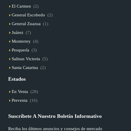
El Carmen
(2)
General Escobedo
(2)
General Zuazua
(1)
Juárez
(7)
Monterrey
(4)
Pesquería
(3)
Salinas Victoria
(5)
Santa Catarina
(2)
Estados
En Venta
(28)
Preventa
(16)
Suscríbete A Nuestro Boletín Informativo
Reciba los últimos anuncios y consejos de mercado