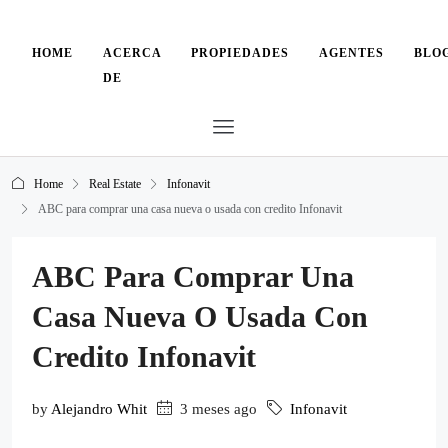
HOME
ACERCA
PROPIEDADES
AGENTES
BLO
DE
Home
Real Estate
Infonavit
ABC para comprar una casa nueva o usada con credito Infonavit
ABC Para Comprar Una
Casa Nueva O Usada Con
Credito Infonavit
by
Alejandro Whit
3 meses ago
Infonavit