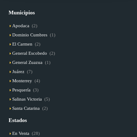
Municipios
Apodaca
(2)
Dominio Cumbres
(1)
El Carmen
(2)
General Escobedo
(2)
General Zuazua
(1)
Juárez
(7)
Monterrey
(4)
Pesquería
(3)
Salinas Victoria
(5)
Santa Catarina
(2)
Estados
En Venta
(28)