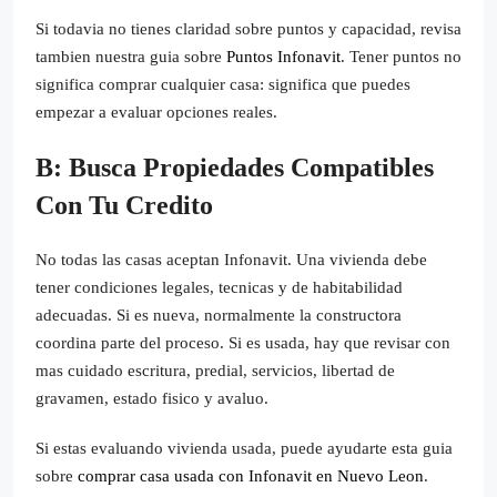
Si todavia no tienes claridad sobre puntos y capacidad, revisa
tambien nuestra guia sobre
Puntos Infonavit
. Tener puntos no
significa comprar cualquier casa: significa que puedes
empezar a evaluar opciones reales.
B: Busca Propiedades Compatibles
Con Tu Credito
No todas las casas aceptan Infonavit. Una vivienda debe
tener condiciones legales, tecnicas y de habitabilidad
adecuadas. Si es nueva, normalmente la constructora
coordina parte del proceso. Si es usada, hay que revisar con
mas cuidado escritura, predial, servicios, libertad de
gravamen, estado fisico y avaluo.
Si estas evaluando vivienda usada, puede ayudarte esta guia
sobre
comprar casa usada con Infonavit en Nuevo Leon
.