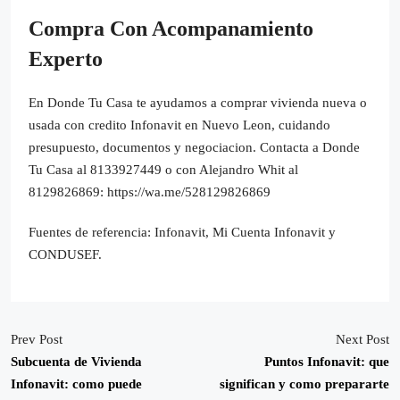
Compra Con Acompanamiento
Experto
En Donde Tu Casa te ayudamos a comprar vivienda nueva o
usada con credito Infonavit en Nuevo Leon, cuidando
presupuesto, documentos y negociacion. Contacta a Donde
Tu Casa al 8133927449 o con Alejandro Whit al
8129826869: https://wa.me/528129826869
Fuentes de referencia: Infonavit, Mi Cuenta Infonavit y
CONDUSEF.
Prev Post
Next Post
Subcuenta de Vivienda
Puntos Infonavit: que
Infonavit: como puede
significan y como prepararte