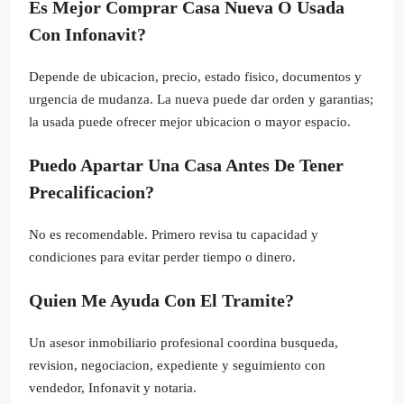
Es Mejor Comprar Casa Nueva O Usada
Con Infonavit?
Depende de ubicacion, precio, estado fisico, documentos y
urgencia de mudanza. La nueva puede dar orden y garantias;
la usada puede ofrecer mejor ubicacion o mayor espacio.
Puedo Apartar Una Casa Antes De Tener
Precalificacion?
No es recomendable. Primero revisa tu capacidad y
condiciones para evitar perder tiempo o dinero.
Quien Me Ayuda Con El Tramite?
Un asesor inmobiliario profesional coordina busqueda,
revision, negociacion, expediente y seguimiento con
vendedor, Infonavit y notaria.