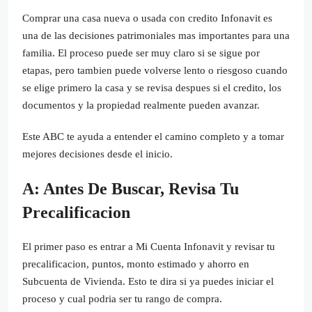
Comprar una casa nueva o usada con credito Infonavit es
una de las decisiones patrimoniales mas importantes para una
familia. El proceso puede ser muy claro si se sigue por
etapas, pero tambien puede volverse lento o riesgoso cuando
se elige primero la casa y se revisa despues si el credito, los
documentos y la propiedad realmente pueden avanzar.
Este ABC te ayuda a entender el camino completo y a tomar
mejores decisiones desde el inicio.
A: Antes De Buscar, Revisa Tu
Precalificacion
El primer paso es entrar a Mi Cuenta Infonavit y revisar tu
precalificacion, puntos, monto estimado y ahorro en
Subcuenta de Vivienda. Esto te dira si ya puedes iniciar el
proceso y cual podria ser tu rango de compra.