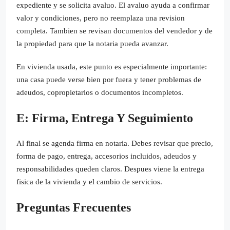
expediente y se solicita avaluo. El avaluo ayuda a confirmar
valor y condiciones, pero no reemplaza una revision
completa. Tambien se revisan documentos del vendedor y de
la propiedad para que la notaria pueda avanzar.
En vivienda usada, este punto es especialmente importante:
una casa puede verse bien por fuera y tener problemas de
adeudos, copropietarios o documentos incompletos.
E: Firma, Entrega Y Seguimiento
Al final se agenda firma en notaria. Debes revisar que precio,
forma de pago, entrega, accesorios incluidos, adeudos y
responsabilidades queden claros. Despues viene la entrega
fisica de la vivienda y el cambio de servicios.
Preguntas Frecuentes