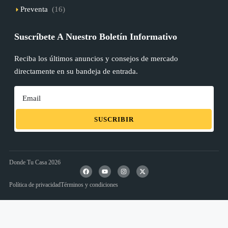
Preventa
(16)
Suscríbete A Nuestro Boletín Informativo
Reciba los últimos anuncios y consejos de mercado
directamente en su bandeja de entrada.
SUSCRIBIR
Donde Tu Casa 2026
Política de privacidad
Términos y condiciones