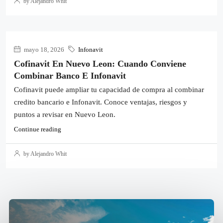
by Alejandro Whit
mayo 18, 2026
Infonavit
Cofinavit En Nuevo Leon: Cuando Conviene
Combinar Banco E Infonavit
Cofinavit puede ampliar tu capacidad de compra al combinar
credito bancario e Infonavit. Conoce ventajas, riesgos y
puntos a revisar en Nuevo Leon.
Continue reading
by Alejandro Whit