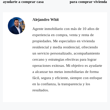
ayudarte a comprar casa
para comprar vivienda
Alejandro Whit
Agente inmobiliario con más de 10 años de
experiencia en compra, venta y renta de
propiedades. Me especializo en vivienda
residencial y media residencial, ofreciendo
un servicio personalizado, acompañamiento
cercano y estrategias efectivas para lograr
operaciones exitosas. Mi objetivo es ayudarte
a alcanzar tus metas inmobiliarias de forma
fácil, segura y eficiente, siempre con enfoque
en la confianza, la transparencia y los
resultados.