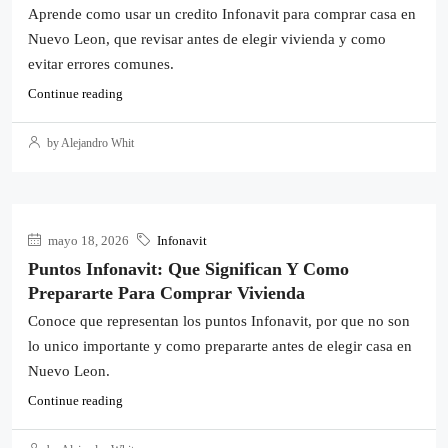
Aprende como usar un credito Infonavit para comprar casa en
Nuevo Leon, que revisar antes de elegir vivienda y como
evitar errores comunes.
Continue reading
by Alejandro Whit
mayo 18, 2026
Infonavit
Puntos Infonavit: Que Significan Y Como
Prepararte Para Comprar Vivienda
Conoce que representan los puntos Infonavit, por que no son
lo unico importante y como prepararte antes de elegir casa en
Nuevo Leon.
Continue reading