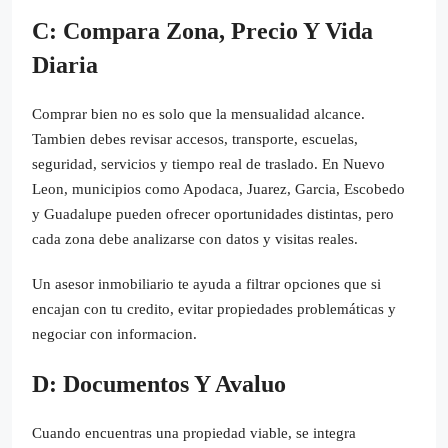
C: Compara Zona, Precio Y Vida
Diaria
Comprar bien no es solo que la mensualidad alcance.
Tambien debes revisar accesos, transporte, escuelas,
seguridad, servicios y tiempo real de traslado. En Nuevo
Leon, municipios como Apodaca, Juarez, Garcia, Escobedo
y Guadalupe pueden ofrecer oportunidades distintas, pero
cada zona debe analizarse con datos y visitas reales.
Un asesor inmobiliario te ayuda a filtrar opciones que si
encajan con tu credito, evitar propiedades problemáticas y
negociar con informacion.
D: Documentos Y Avaluo
Cuando encuentras una propiedad viable, se integra