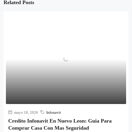
Related Posts
mayo 18, 2026
Infonavit
Credito Infonavit En Nuevo Leon: Guia Para
Comprar Casa Con Mas Seguridad