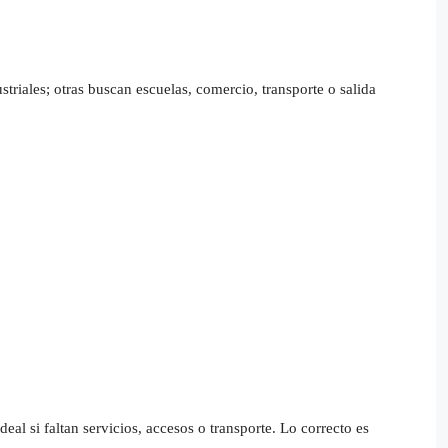
riales; otras buscan escuelas, comercio, transporte o salida
eal si faltan servicios, accesos o transporte. Lo correcto es