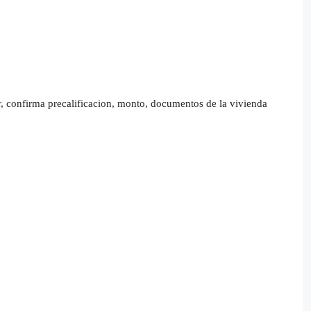
r, confirma precalificacion, monto, documentos de la vivienda