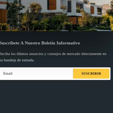
Suscríbete A Nuestro Boletín Informativo
Reciba los últimos anuncios y consejos de mercado directamente en
su bandeja de entrada.
SUSCRIBIR