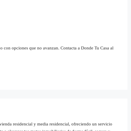
mpo con opciones que no avanzan. Contacta a Donde Tu Casa al
ienda residencial y media residencial, ofreciendo un servicio