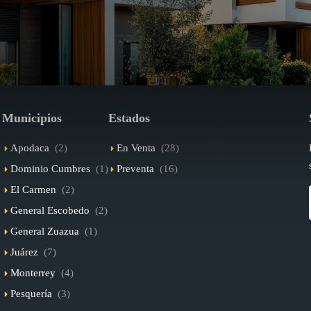
Municipios
Estados
Apodaca
(2)
En Venta
(28)
Dominio Cumbres
(1)
Preventa
(16)
El Carmen
(2)
General Escobedo
(2)
General Zuazua
(1)
Juárez
(7)
Monterrey
(4)
Pesquería
(3)