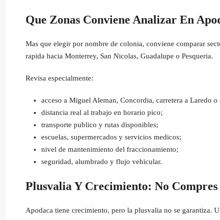
Que Zonas Conviene Analizar En Apo
Mas que elegir por nombre de colonia, conviene comparar sector
rapida hacia Monterrey, San Nicolas, Guadalupe o Pesqueria.
Revisa especialmente:
acceso a Miguel Aleman, Concordia, carretera a Laredo o
distancia real al trabajo en horario pico;
transporte publico y rutas disponibles;
escuelas, supermercados y servicios medicos;
nivel de mantenimiento del fraccionamiento;
seguridad, alumbrado y flujo vehicular.
Plusvalia Y Crecimiento: No Compres
Apodaca tiene crecimiento, pero la plusvalia no se garantiza. Un