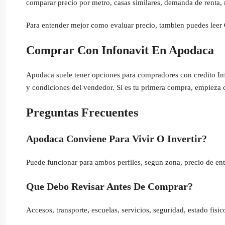
comparar precio por metro, casas similares, demanda de renta,
Para entender mejor como evaluar precio, tambien puedes leer
Comprar Con Infonavit En Apodaca
Apodaca suele tener opciones para compradores con credito Inf
y condiciones del vendedor. Si es tu primera compra, empieza 
Preguntas Frecuentes
Apodaca Conviene Para Vivir O Invertir?
Puede funcionar para ambos perfiles, segun zona, precio de ent
Que Debo Revisar Antes De Comprar?
Accesos, transporte, escuelas, servicios, seguridad, estado fis