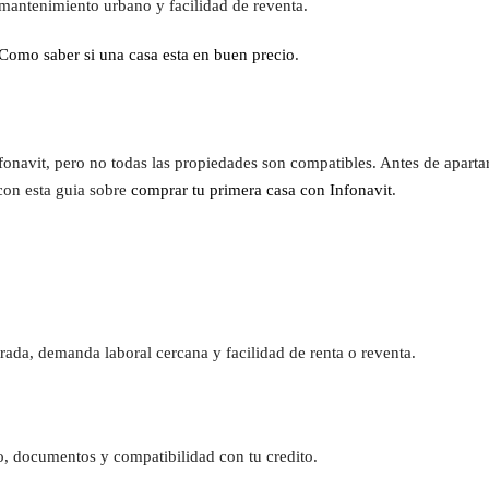
 mantenimiento urbano y facilidad de reventa.
Como saber si una casa esta en buen precio
.
onavit, pero no todas las propiedades son compatibles. Antes de aparta
con esta guia sobre
comprar tu primera casa con Infonavit
.
rada, demanda laboral cercana y facilidad de renta o reventa.
ico, documentos y compatibilidad con tu credito.