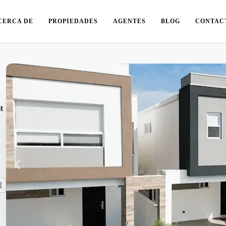
CERCA DE
PROPIEDADES
AGENTES
BLOG
CONTAC
t