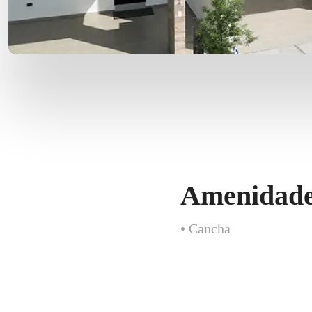
Amenidade
• Cancha