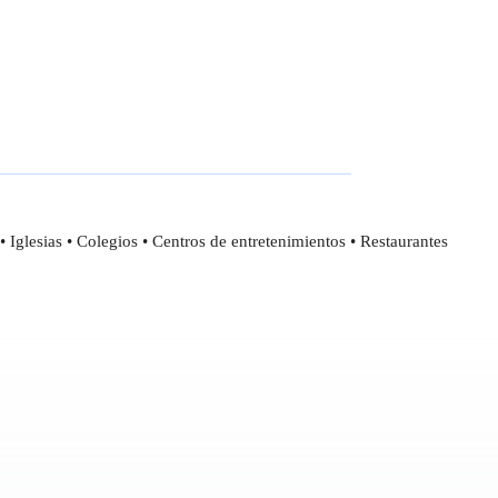
• Iglesias • Colegios • Centros de entretenimientos • Restaurantes