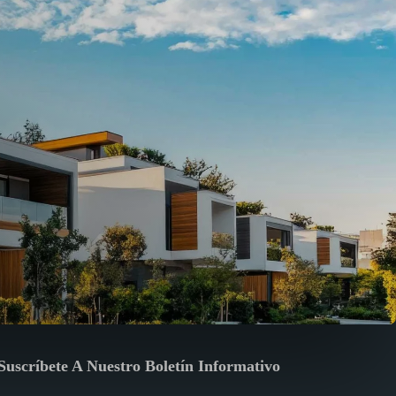
Suscríbete A Nuestro Boletín Informativo