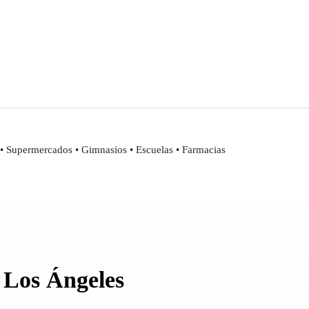
• Supermercados • Gimnasios • Escuelas • Farmacias
 Los Ángeles