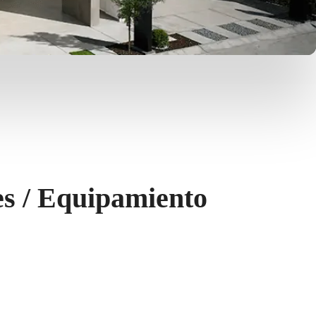
s / Equipamiento