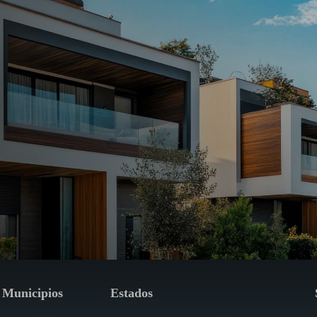
Municipios
Estados