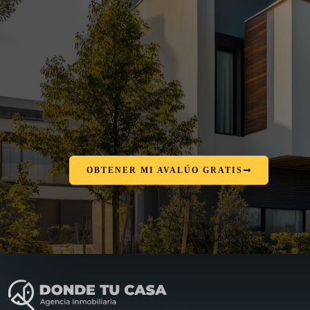
OBTENER MI AVALÚO GRATIS