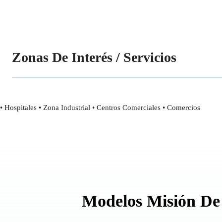
Zonas De Interés / Servicios
• Hospitales • Zona Industrial • Centros Comerciales • Comercios
Modelos Misión De