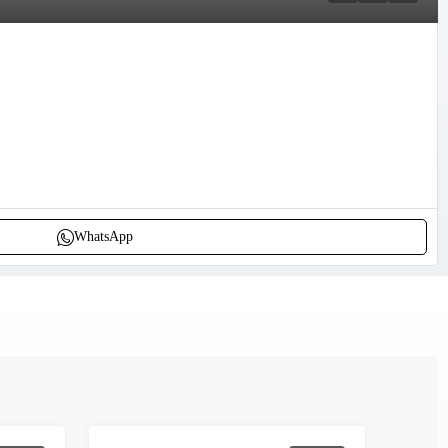
WhatsApp