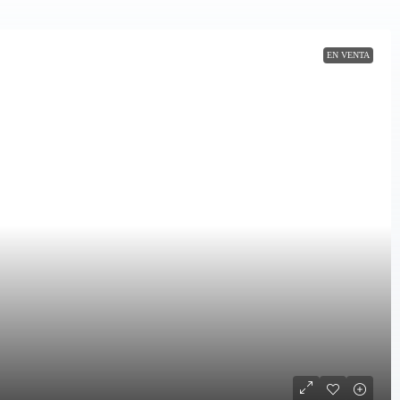
EN VENTA