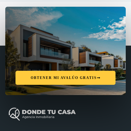
OBTENER MI AVALÚO GRATIS