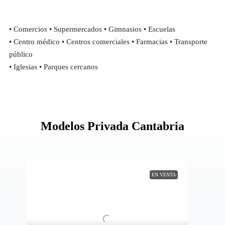
• Comercios • Supermercados • Gimnasios • Escuelas
• Centro médico • Centros comerciales • Farmacias • Transporte
público
• Iglesias • Parques cercanos
Modelos Privada Cantabria
EN VENTA