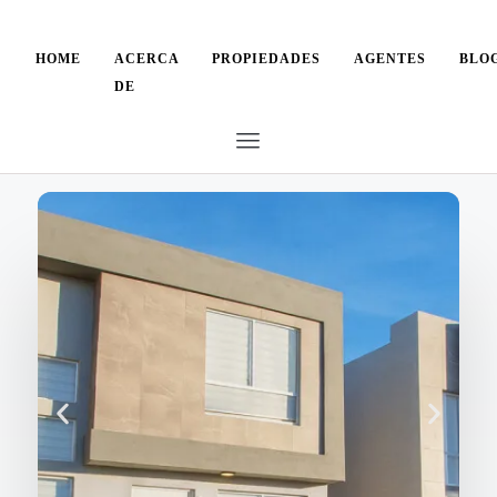
HOME
ACERCA
PROPIEDADES
AGENTES
BLO
DE