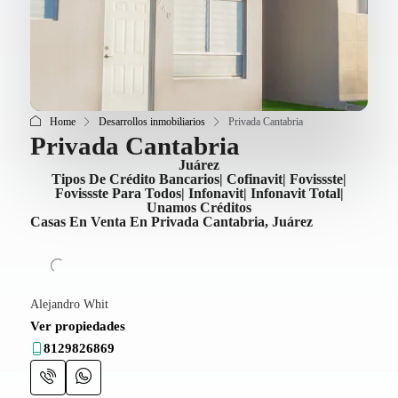
Home
Desarrollos inmobiliarios
Privada Cantabria
Privada Cantabria
Juárez
Tipos De Crédito Bancarios| Cofinavit| Fovissste|
Fovissste Para Todos| Infonavit| Infonavit Total|
Unamos Créditos
Casas En Venta En Privada Cantabria, Juárez
Alejandro Whit
Ver propiedades
8129826869