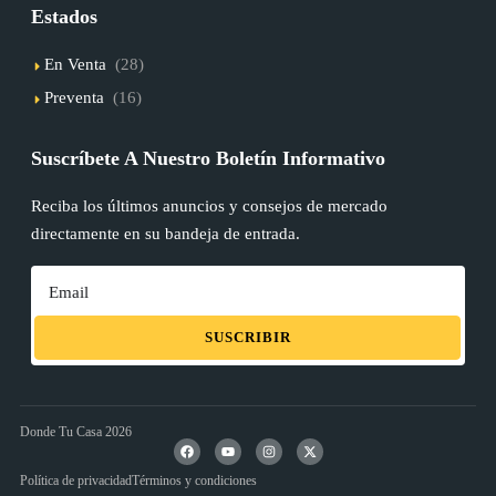
Estados
En Venta
(28)
Preventa
(16)
Suscríbete A Nuestro Boletín Informativo
Reciba los últimos anuncios y consejos de mercado
directamente en su bandeja de entrada.
SUSCRIBIR
Donde Tu Casa 2026
Política de privacidad
Términos y condiciones