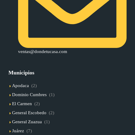
ventas@dondetucasa.com
Municipios
Apodaca
(2)
Dominio Cumbres
(1)
El Carmen
(2)
General Escobedo
(2)
General Zuazua
(1)
Juárez
(7)