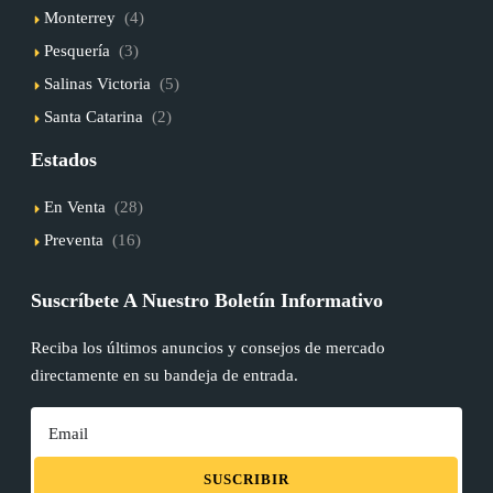
Monterrey
(4)
Pesquería
(3)
Salinas Victoria
(5)
Santa Catarina
(2)
Estados
En Venta
(28)
Preventa
(16)
Suscríbete A Nuestro Boletín Informativo
Reciba los últimos anuncios y consejos de mercado
directamente en su bandeja de entrada.
SUSCRIBIR