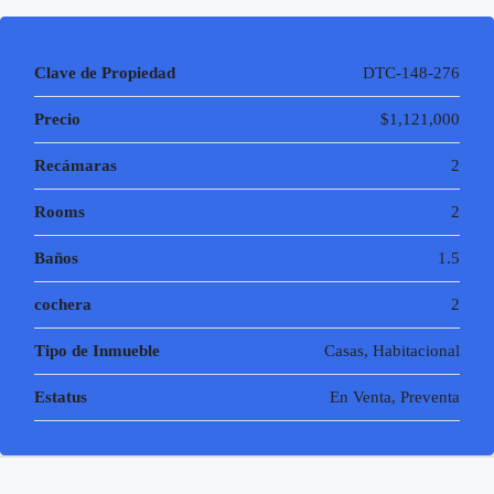
Clave de Propiedad
DTC-148-276
Precio
$1,121,000
Recámaras
2
Rooms
2
Baños
1.5
cochera
2
Tipo de Inmueble
Casas, Habitacional
Estatus
En Venta, Preventa