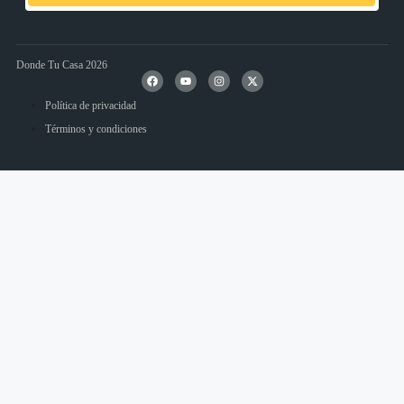
Donde Tu Casa 2026
Política de privacidad
Términos y condiciones