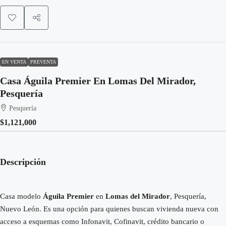
EN VENTA
PREVENTA
Casa Águila Premier En Lomas Del Mirador,
Pesquería
Pesquería
$1,121,000
Descripción
Casa modelo
Águila Premier
en
Lomas del Mirador
, Pesquería,
Nuevo León. Es una opción para quienes buscan vivienda nueva con
acceso a esquemas como Infonavit, Cofinavit, crédito bancario o