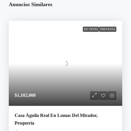
Anuncios Similares
EN VENTA
PREVENTA
$1,102,000
Casa Águila Real En Lomas Del Mirador,
Pesquería