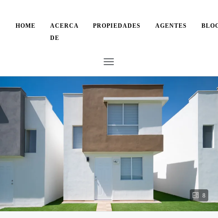
HOME
ACERCA
PROPIEDADES
AGENTES
BLO
DE
8