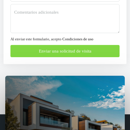
Al enviar este formulario, acepto
Condiciones de uso
Enviar una solicitud de visita