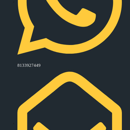
8133927449