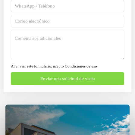
Al enviar este formulario, acepto
Condiciones de uso
Enviar una solicitud de visita