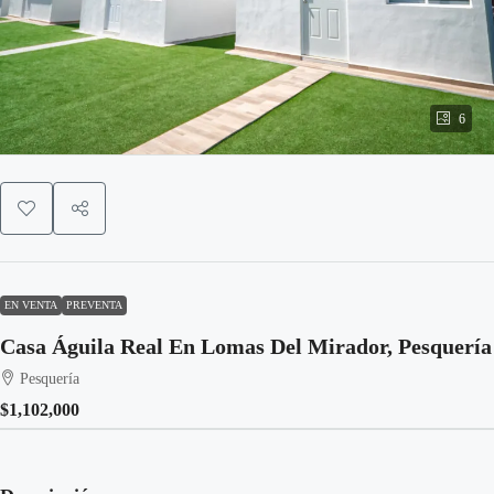
6
EN VENTA
PREVENTA
Casa Águila Real En Lomas Del Mirador, Pesquería
Pesquería
$1,102,000