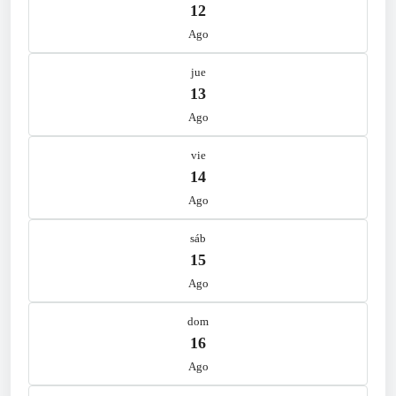
12
Ago
jue
13
Ago
vie
14
Ago
sáb
15
Ago
dom
16
Ago