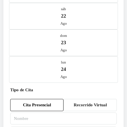
sáb
22
Ago
dom
23
Ago
lun
24
Ago
Tipo de Cita
Cita Presencial
Recorrido Virtual