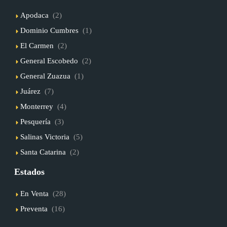
Apodaca
(2)
Dominio Cumbres
(1)
El Carmen
(2)
General Escobedo
(2)
General Zuazua
(1)
Juárez
(7)
Monterrey
(4)
Pesquería
(3)
Salinas Victoria
(5)
Santa Catarina
(2)
Estados
En Venta
(28)
Preventa
(16)