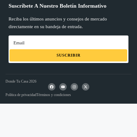
Suscríbete A Nuestro Boletín Informativo
Reciba los últimos anuncios y consejos de mercado
directamente en su bandeja de entrada.
SUSCRIBIR
Donde Tu Casa 2026
Política de privacidad
Términos y condiciones