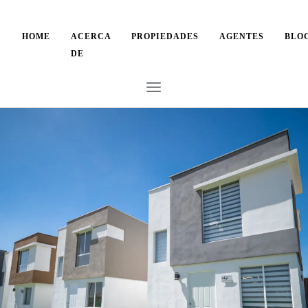
HOME
ACERCA
PROPIEDADES
AGENTES
BLO
DE