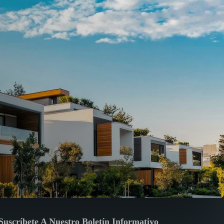
Suscríbete A Nuestro Boletín Informativo