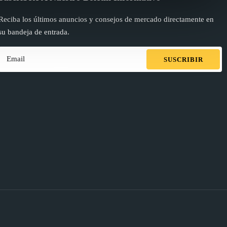
Reciba los últimos anuncios y consejos de mercado directamente en
su bandeja de entrada.
SUSCRIBIR