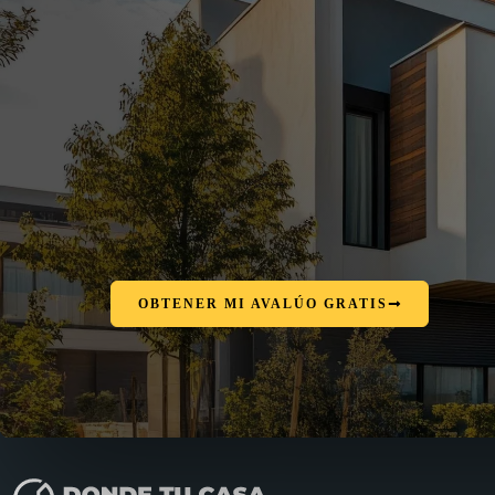
OBTENER MI AVALÚO GRATIS