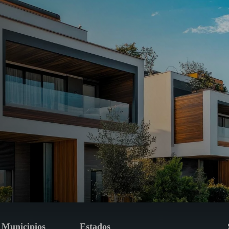
Municipios
Estados