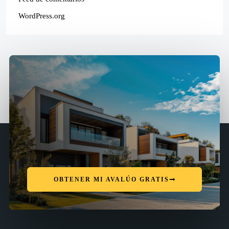
WordPress.org
OBTENER MI AVALÚO GRATIS