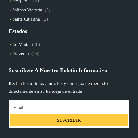
Pesquería
(3)
Salinas Victoria
(5)
Santa Catarina
(2)
Estados
En Venta
(28)
Preventa
(16)
Suscríbete A Nuestro Boletín Informativo
Reciba los últimos anuncios y consejos de mercado
directamente en su bandeja de entrada.
SUSCRIBIR